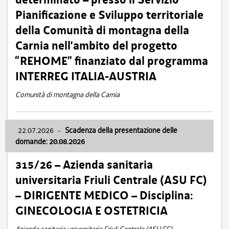
Pianificazione e Sviluppo territoriale
della Comunità di montagna della
Carnia nell’ambito del progetto
“REHOME” finanziato dal programma
INTERREG ITALIA-AUSTRIA
Comunità di montagna della Carnia
22.07.2026
-
Scadenza della presentazione delle
domande: 20.08.2026
315/26 – Azienda sanitaria
universitaria Friuli Centrale (ASU FC)
– DIRIGENTE MEDICO – Disciplina:
GINECOLOGIA E OSTETRICIA