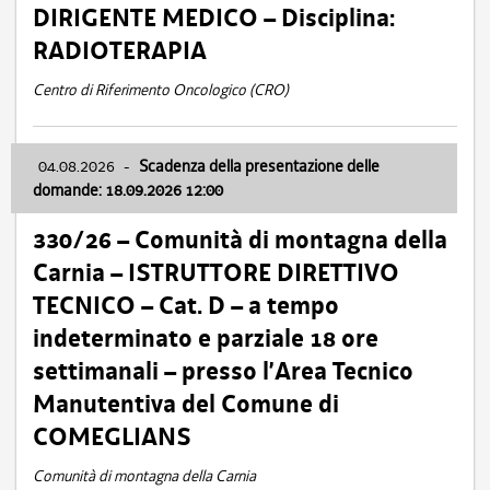
DIRIGENTE MEDICO – Disciplina:
RADIOTERAPIA
Centro di Riferimento Oncologico (CRO)
04.08.2026
-
Scadenza della presentazione delle
domande: 18.09.2026 12:00
330/26 – Comunità di montagna della
Carnia – ISTRUTTORE DIRETTIVO
TECNICO – Cat. D – a tempo
indeterminato e parziale 18 ore
settimanali – presso l’Area Tecnico
Manutentiva del Comune di
COMEGLIANS
Comunità di montagna della Carnia