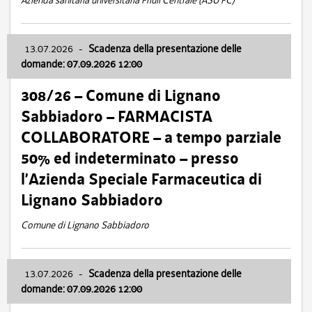
Azienda sanitaria universitaria Friuli Centrale (ASU FC)
13.07.2026
-
Scadenza della presentazione delle
domande: 07.09.2026 12:00
308/26 – Comune di Lignano
Sabbiadoro – FARMACISTA
COLLABORATORE – a tempo parziale
50% ed indeterminato – presso
l’Azienda Speciale Farmaceutica di
Lignano Sabbiadoro
Comune di Lignano Sabbiadoro
13.07.2026
-
Scadenza della presentazione delle
domande: 07.09.2026 12:00