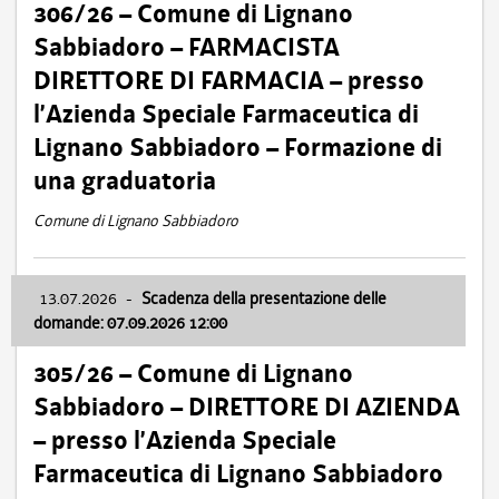
306/26 – Comune di Lignano
Sabbiadoro – FARMACISTA
DIRETTORE DI FARMACIA – presso
l’Azienda Speciale Farmaceutica di
Lignano Sabbiadoro – Formazione di
una graduatoria
Comune di Lignano Sabbiadoro
13.07.2026
-
Scadenza della presentazione delle
domande: 07.09.2026 12:00
305/26 – Comune di Lignano
Sabbiadoro – DIRETTORE DI AZIENDA
– presso l’Azienda Speciale
Farmaceutica di Lignano Sabbiadoro