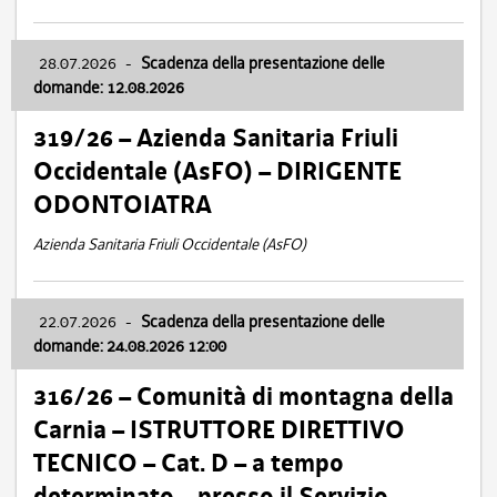
28.07.2026
-
Scadenza della presentazione delle
domande: 12.08.2026
319/26 – Azienda Sanitaria Friuli
Occidentale (AsFO) – DIRIGENTE
ODONTOIATRA
Azienda Sanitaria Friuli Occidentale (AsFO)
22.07.2026
-
Scadenza della presentazione delle
domande: 24.08.2026 12:00
316/26 – Comunità di montagna della
Carnia – ISTRUTTORE DIRETTIVO
TECNICO – Cat. D – a tempo
determinato – presso il Servizio