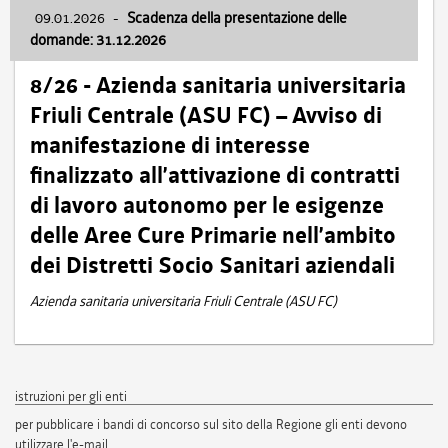
09.01.2026
-
Scadenza della presentazione delle
domande: 31.12.2026
8/26 - Azienda sanitaria universitaria
Friuli Centrale (ASU FC) – Avviso di
manifestazione di interesse
finalizzato all’attivazione di contratti
di lavoro autonomo per le esigenze
delle Aree Cure Primarie nell’ambito
dei Distretti Socio Sanitari aziendali
Azienda sanitaria universitaria Friuli Centrale (ASU FC)
istruzioni per gli enti
per pubblicare i bandi di concorso sul sito della Regione gli enti devono
utilizzare l'e-mail