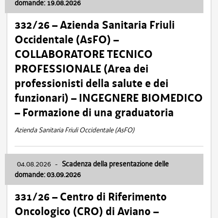
domande: 19.08.2026
332/26 – Azienda Sanitaria Friuli
Occidentale (AsFO) –
COLLABORATORE TECNICO
PROFESSIONALE (Area dei
professionisti della salute e dei
funzionari) – INGEGNERE BIOMEDICO
– Formazione di una graduatoria
Azienda Sanitaria Friuli Occidentale (AsFO)
04.08.2026
-
Scadenza della presentazione delle
domande: 03.09.2026
331/26 – Centro di Riferimento
Oncologico (CRO) di Aviano –