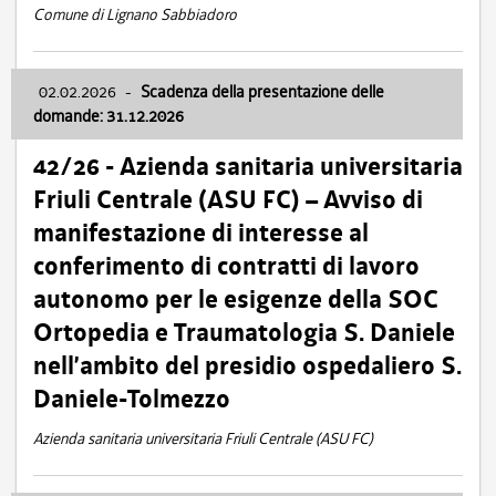
Comune di Lignano Sabbiadoro
02.02.2026
-
Scadenza della presentazione delle
domande: 31.12.2026
42/26 - Azienda sanitaria universitaria
Friuli Centrale (ASU FC) – Avviso di
manifestazione di interesse al
conferimento di contratti di lavoro
autonomo per le esigenze della SOC
Ortopedia e Traumatologia S. Daniele
nell’ambito del presidio ospedaliero S.
Daniele-Tolmezzo
Azienda sanitaria universitaria Friuli Centrale (ASU FC)