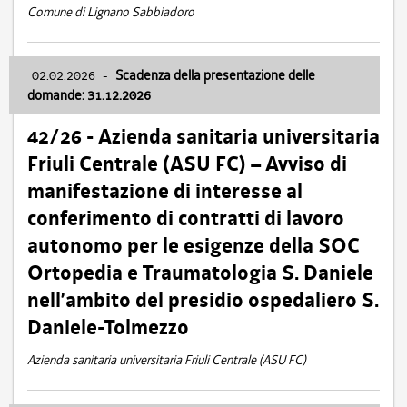
Comune di Lignano Sabbiadoro
02.02.2026
-
Scadenza della presentazione delle
domande: 31.12.2026
42/26 - Azienda sanitaria universitaria
Friuli Centrale (ASU FC) – Avviso di
manifestazione di interesse al
conferimento di contratti di lavoro
autonomo per le esigenze della SOC
Ortopedia e Traumatologia S. Daniele
nell’ambito del presidio ospedaliero S.
Daniele-Tolmezzo
Azienda sanitaria universitaria Friuli Centrale (ASU FC)