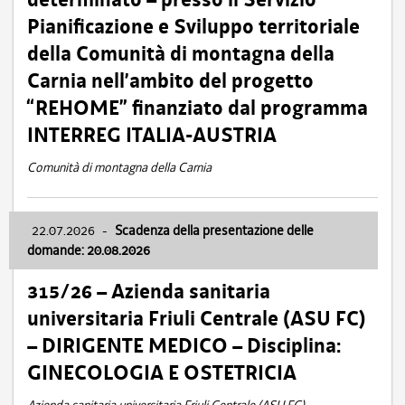
Pianificazione e Sviluppo territoriale
della Comunità di montagna della
Carnia nell’ambito del progetto
“REHOME” finanziato dal programma
INTERREG ITALIA-AUSTRIA
Comunità di montagna della Carnia
22.07.2026
-
Scadenza della presentazione delle
domande: 20.08.2026
315/26 – Azienda sanitaria
universitaria Friuli Centrale (ASU FC)
– DIRIGENTE MEDICO – Disciplina:
GINECOLOGIA E OSTETRICIA