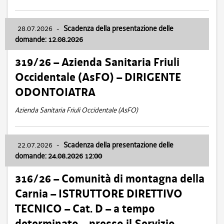
28.07.2026
-
Scadenza della presentazione delle
domande: 12.08.2026
319/26 – Azienda Sanitaria Friuli
Occidentale (AsFO) – DIRIGENTE
ODONTOIATRA
Azienda Sanitaria Friuli Occidentale (AsFO)
22.07.2026
-
Scadenza della presentazione delle
domande: 24.08.2026 12:00
316/26 – Comunità di montagna della
Carnia – ISTRUTTORE DIRETTIVO
TECNICO – Cat. D – a tempo
determinato – presso il Servizio