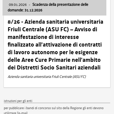
09.01.2026
-
Scadenza della presentazione delle
domande: 31.12.2026
8/26 - Azienda sanitaria universitaria
Friuli Centrale (ASU FC) – Avviso di
manifestazione di interesse
finalizzato all’attivazione di contratti
di lavoro autonomo per le esigenze
delle Aree Cure Primarie nell’ambito
dei Distretti Socio Sanitari aziendali
Azienda sanitaria universitaria Friuli Centrale (ASU FC)
istruzioni per gli enti
per pubblicare i bandi di concorso sul sito della Regione gli enti devono
utilizzare l'e-mail