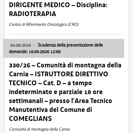
DIRIGENTE MEDICO – Disciplina:
RADIOTERAPIA
Centro di Riferimento Oncologico (CRO)
04.08.2026
-
Scadenza della presentazione delle
domande: 18.09.2026 12:00
330/26 – Comunità di montagna della
Carnia – ISTRUTTORE DIRETTIVO
TECNICO – Cat. D – a tempo
indeterminato e parziale 18 ore
settimanali – presso l’Area Tecnico
Manutentiva del Comune di
COMEGLIANS
Comunità di montagna della Carnia