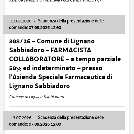
Azienda sanitaria universitaria Friuli Centrale (ASU FC)
13.07.2026
-
Scadenza della presentazione delle
domande: 07.09.2026 12:00
308/26 – Comune di Lignano
Sabbiadoro – FARMACISTA
COLLABORATORE – a tempo parziale
50% ed indeterminato – presso
l’Azienda Speciale Farmaceutica di
Lignano Sabbiadoro
Comune di Lignano Sabbiadoro
13.07.2026
-
Scadenza della presentazione delle
domande: 07.09.2026 12:00