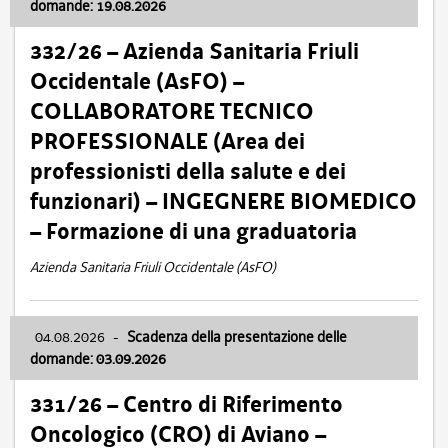
domande: 19.08.2026
332/26 – Azienda Sanitaria Friuli
Occidentale (AsFO) –
COLLABORATORE TECNICO
PROFESSIONALE (Area dei
professionisti della salute e dei
funzionari) – INGEGNERE BIOMEDICO
– Formazione di una graduatoria
Azienda Sanitaria Friuli Occidentale (AsFO)
04.08.2026
-
Scadenza della presentazione delle
domande: 03.09.2026
331/26 – Centro di Riferimento
Oncologico (CRO) di Aviano –