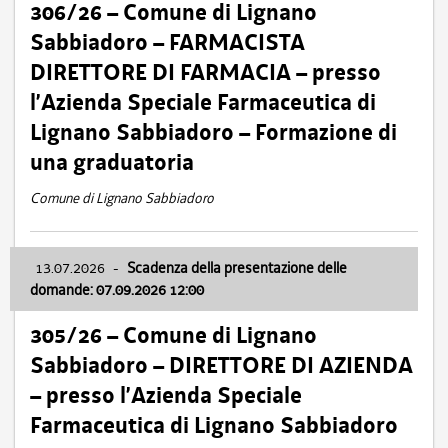
306/26 – Comune di Lignano
Sabbiadoro – FARMACISTA
DIRETTORE DI FARMACIA – presso
l’Azienda Speciale Farmaceutica di
Lignano Sabbiadoro – Formazione di
una graduatoria
Comune di Lignano Sabbiadoro
13.07.2026
-
Scadenza della presentazione delle
domande: 07.09.2026 12:00
305/26 – Comune di Lignano
Sabbiadoro – DIRETTORE DI AZIENDA
– presso l’Azienda Speciale
Farmaceutica di Lignano Sabbiadoro