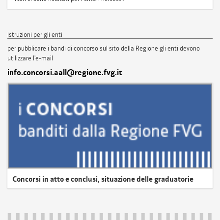
istruzioni per gli enti
per pubblicare i bandi di concorso sul sito della Regione gli enti devono
utilizzare l'e-mail
info.concorsi.aall@regione.fvg.it
Concorsi in atto e conclusi, situazione delle graduatorie