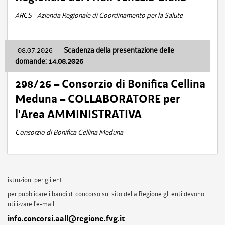
ARCS - Azienda Regionale di Coordinamento per la Salute
08.07.2026
-
Scadenza della presentazione delle
domande: 14.08.2026
298/26 – Consorzio di Bonifica Cellina
Meduna – COLLABORATORE per
l'Area AMMINISTRATIVA
Consorzio di Bonifica Cellina Meduna
istruzioni per gli enti
per pubblicare i bandi di concorso sul sito della Regione gli enti devono
utilizzare l'e-mail
info.concorsi.aall@regione.fvg.it