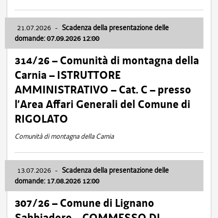
21.07.2026
-
Scadenza della presentazione delle
domande: 07.09.2026 12:00
314/26 – Comunità di montagna della
Carnia – ISTRUTTORE
AMMINISTRATIVO – Cat. C – presso
l’Area Affari Generali del Comune di
RIGOLATO
Comunità di montagna della Carnia
13.07.2026
-
Scadenza della presentazione delle
domande: 17.08.2026 12:00
307/26 – Comune di Lignano
Sabbiadoro – COMMESSO DI