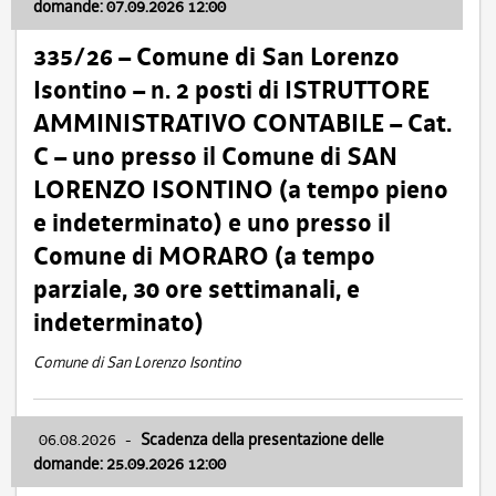
domande: 07.09.2026 12:00
335/26 – Comune di San Lorenzo
Isontino – n. 2 posti di ISTRUTTORE
AMMINISTRATIVO CONTABILE – Cat.
C – uno presso il Comune di SAN
LORENZO ISONTINO (a tempo pieno
e indeterminato) e uno presso il
Comune di MORARO (a tempo
parziale, 30 ore settimanali, e
indeterminato)
Comune di San Lorenzo Isontino
06.08.2026
-
Scadenza della presentazione delle
domande: 25.09.2026 12:00