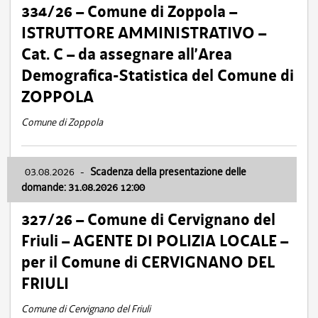
334/26 – Comune di Zoppola –
ISTRUTTORE AMMINISTRATIVO –
Cat. C – da assegnare all’Area
Demografica-Statistica del Comune di
ZOPPOLA
Comune di Zoppola
03.08.2026
-
Scadenza della presentazione delle
domande: 31.08.2026 12:00
327/26 – Comune di Cervignano del
Friuli – AGENTE DI POLIZIA LOCALE –
per il Comune di CERVIGNANO DEL
FRIULI
Comune di Cervignano del Friuli