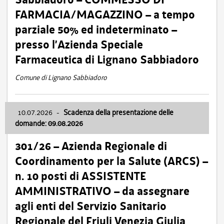
FARMACIA/MAGAZZINO – a tempo
parziale 50% ed indeterminato –
presso l’Azienda Speciale
Farmaceutica di Lignano Sabbiadoro
Comune di Lignano Sabbiadoro
10.07.2026
-
Scadenza della presentazione delle
domande: 09.08.2026
301/26 – Azienda Regionale di
Coordinamento per la Salute (ARCS) –
n. 10 posti di ASSISTENTE
AMMINISTRATIVO – da assegnare
agli enti del Servizio Sanitario
Regionale del Friuli Venezia Giulia