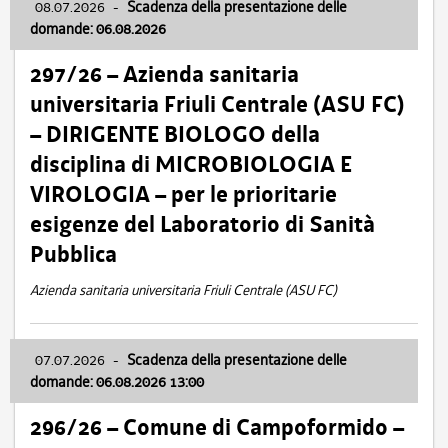
08.07.2026
-
Scadenza della presentazione delle
domande: 06.08.2026
297/26 – Azienda sanitaria
universitaria Friuli Centrale (ASU FC)
– DIRIGENTE BIOLOGO della
disciplina di MICROBIOLOGIA E
VIROLOGIA – per le prioritarie
esigenze del Laboratorio di Sanità
Pubblica
Azienda sanitaria universitaria Friuli Centrale (ASU FC)
07.07.2026
-
Scadenza della presentazione delle
domande: 06.08.2026 13:00
296/26 – Comune di Campoformido –