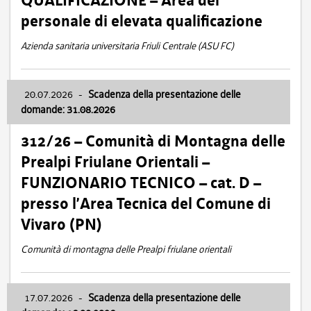
QUALIFICAZIONE – Area del
personale di elevata qualificazione
Azienda sanitaria universitaria Friuli Centrale (ASU FC)
20.07.2026
-
Scadenza della presentazione delle
domande: 31.08.2026
312/26 – Comunità di Montagna delle
Prealpi Friulane Orientali –
FUNZIONARIO TECNICO – cat. D –
presso l’Area Tecnica del Comune di
Vivaro (PN)
Comunità di montagna delle Prealpi friulane orientali
17.07.2026
-
Scadenza della presentazione delle