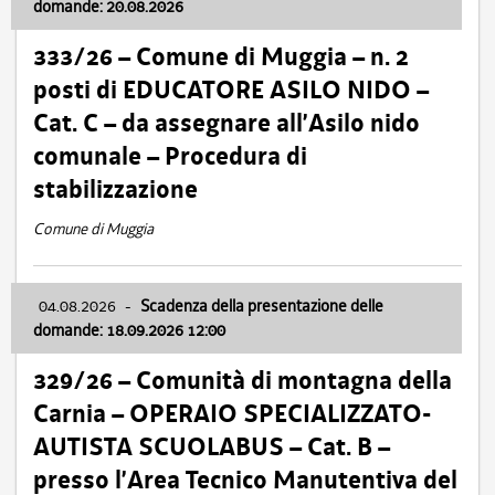
domande: 20.08.2026
333/26 – Comune di Muggia – n. 2
posti di EDUCATORE ASILO NIDO –
Cat. C – da assegnare all’Asilo nido
comunale – Procedura di
stabilizzazione
Comune di Muggia
04.08.2026
-
Scadenza della presentazione delle
domande: 18.09.2026 12:00
329/26 – Comunità di montagna della
Carnia – OPERAIO SPECIALIZZATO-
AUTISTA SCUOLABUS – Cat. B –
presso l’Area Tecnico Manutentiva del