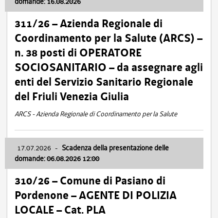
domande: 16.08.2026
311/26 – Azienda Regionale di
Coordinamento per la Salute (ARCS) –
n. 38 posti di OPERATORE
SOCIOSANITARIO – da assegnare agli
enti del Servizio Sanitario Regionale
del Friuli Venezia Giulia
ARCS - Azienda Regionale di Coordinamento per la Salute
17.07.2026
-
Scadenza della presentazione delle
domande: 06.08.2026 12:00
310/26 – Comune di Pasiano di
Pordenone – AGENTE DI POLIZIA
LOCALE – Cat. PLA