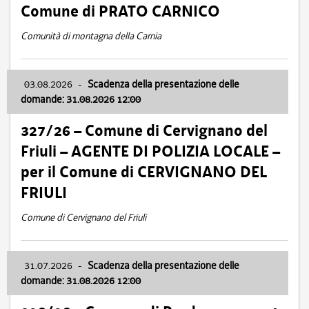
Comune di PRATO CARNICO
Comunità di montagna della Carnia
03.08.2026
-
Scadenza della presentazione delle
domande: 31.08.2026 12:00
327/26 – Comune di Cervignano del
Friuli – AGENTE DI POLIZIA LOCALE –
per il Comune di CERVIGNANO DEL
FRIULI
Comune di Cervignano del Friuli
31.07.2026
-
Scadenza della presentazione delle
domande: 31.08.2026 12:00