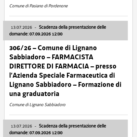
Comune di Pasiano di Pordenone
13.07.2026
-
Scadenza della presentazione delle
domande: 07.09.2026 12:00
306/26 – Comune di Lignano
Sabbiadoro – FARMACISTA
DIRETTORE DI FARMACIA – presso
l’Azienda Speciale Farmaceutica di
Lignano Sabbiadoro – Formazione di
una graduatoria
Comune di Lignano Sabbiadoro
13.07.2026
-
Scadenza della presentazione delle
domande: 07.09.2026 12:00