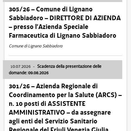
305/26 – Comune di Lignano
Sabbiadoro – DIRETTORE DI AZIENDA
– presso l’Azienda Speciale
Farmaceutica di Lignano Sabbiadoro
Comune di Lignano Sabbiadoro
10.07.2026
-
Scadenza della presentazione delle
domande: 09.08.2026
301/26 – Azienda Regionale di
Coordinamento per la Salute (ARCS) –
n. 10 posti di ASSISTENTE
AMMINISTRATIVO – da assegnare
agli enti del Servizio Sanitario
Regionale del Friuli Venezia Giulia