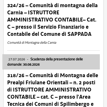
324/26 – Comunità di montagna della
Carnia – ISTRUTTORE
AMMINISTRATIVO CONTABILE– Cat.
C – presso il Servizio Finanziario e
Contabile del Comune di SAPPADA
Comunità di Montagna della Carnia
27.07.2026
-
Scadenza della presentazione delle
domande: 30.08.2026
318/26 – Comunità di Montagna delle
Prealpi Friulane Orientali – n. 2 posti
di ISTRUTTORE AMMINISTRATIVO
CONTABILE – cat. C – presso l’Area
Tecnica dei Comuni di Spilimbergo e