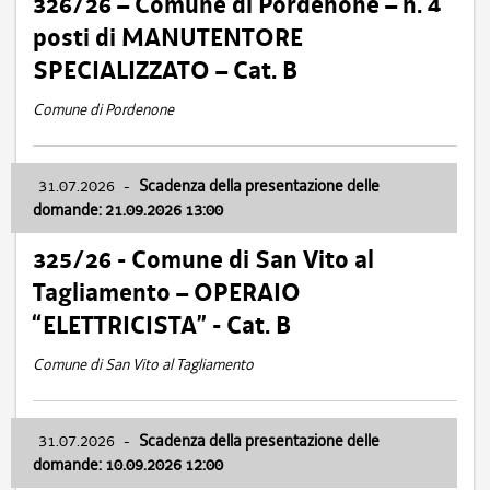
326/26 – Comune di Pordenone – n. 4
posti di MANUTENTORE
SPECIALIZZATO – Cat. B
Comune di Pordenone
31.07.2026
-
Scadenza della presentazione delle
domande: 21.09.2026 13:00
325/26 - Comune di San Vito al
Tagliamento – OPERAIO
“ELETTRICISTA” - Cat. B
Comune di San Vito al Tagliamento
31.07.2026
-
Scadenza della presentazione delle
domande: 10.09.2026 12:00