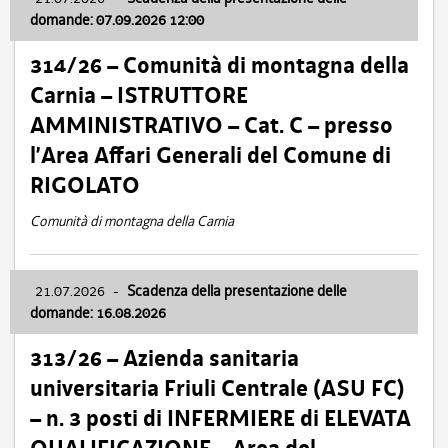
domande: 07.09.2026 12:00
314/26 – Comunità di montagna della
Carnia – ISTRUTTORE
AMMINISTRATIVO – Cat. C – presso
l’Area Affari Generali del Comune di
RIGOLATO
Comunità di montagna della Carnia
21.07.2026
-
Scadenza della presentazione delle
domande: 16.08.2026
313/26 – Azienda sanitaria
universitaria Friuli Centrale (ASU FC)
– n. 3 posti di INFERMIERE di ELEVATA