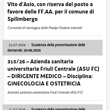
Vito d’Asio, con riserva del posto a
favore delle FF.AA. per il comune di
Spilimbergo
Comunità di montagna delle Prealpi friulane orientali
22.07.2026
-
Scadenza della presentazione delle
domande: 20.08.2026
315/26 – Azienda sanitaria
universitaria Friuli Centrale (ASU FC)
– DIRIGENTE MEDICO – Disciplina:
GINECOLOGIA E OSTETRICIA
Azienda sanitaria universitaria Friuli Centrale (ASU FC)
21.07.2026
-
Scadenza della presentazione delle