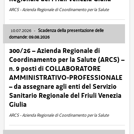
ARCS - Azienda Regionale di Coordinamento per la Salute
10.07.2026
-
Scadenza della presentazione delle
domande: 09.08.2026
300/26 – Azienda Regionale di
Coordinamento per la Salute (ARCS) –
n. 9 posti di COLLABORATORE
AMMINISTRATIVO-PROFESSIONALE
– da assegnare agli enti del Servizio
Sanitario Regionale del Friuli Venezia
Giulia
ARCS - Azienda Regionale di Coordinamento per la Salute