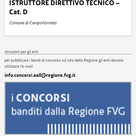
ISTRUTTORE DIRETTIVO TECNICO –
Cat. D
Comune di Campoformido
istruzioni per gli enti
per pubblicare i bandi di concorso sul sito della Regione gli enti devono
utilizzare l'e-mail
info.concorsi.aall@regione.fvg.it