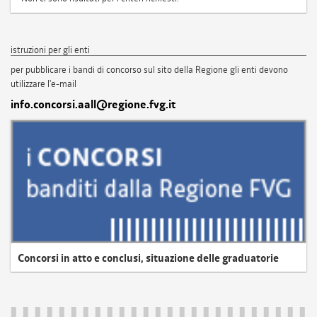
istruzioni per gli enti
per pubblicare i bandi di concorso sul sito della Regione gli enti devono
utilizzare l'e-mail
info.concorsi.aall@regione.fvg.it
Concorsi in atto e conclusi, situazione delle graduatorie