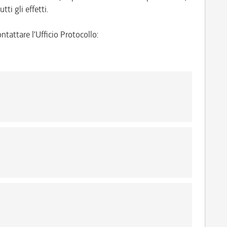
tti gli effetti.
ntattare l’Ufficio Protocollo: