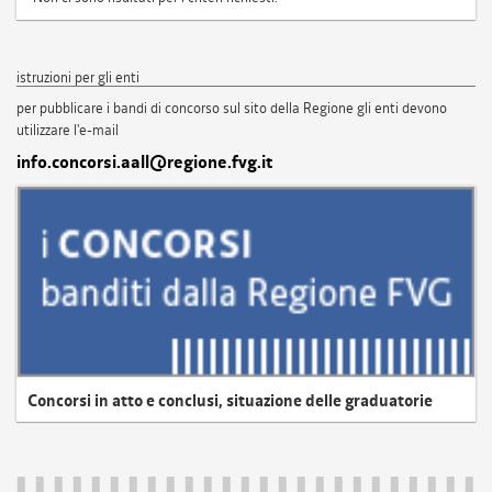
istruzioni per gli enti
per pubblicare i bandi di concorso sul sito della Regione gli enti devono
utilizzare l'e-mail
info.concorsi.aall@regione.fvg.it
Concorsi in atto e conclusi, situazione delle graduatorie