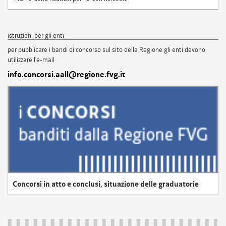
istruzioni per gli enti
per pubblicare i bandi di concorso sul sito della Regione gli enti devono
utilizzare l'e-mail
info.concorsi.aall@regione.fvg.it
Concorsi in atto e conclusi, situazione delle graduatorie