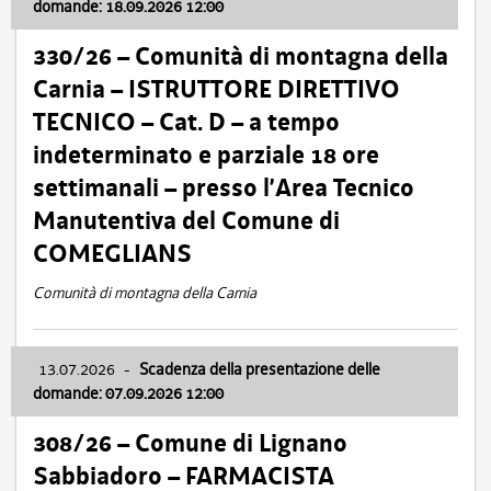
domande: 18.09.2026 12:00
330/26 – Comunità di montagna della
Carnia – ISTRUTTORE DIRETTIVO
TECNICO – Cat. D – a tempo
indeterminato e parziale 18 ore
settimanali – presso l’Area Tecnico
Manutentiva del Comune di
COMEGLIANS
Comunità di montagna della Carnia
13.07.2026
-
Scadenza della presentazione delle
domande: 07.09.2026 12:00
308/26 – Comune di Lignano
Sabbiadoro – FARMACISTA