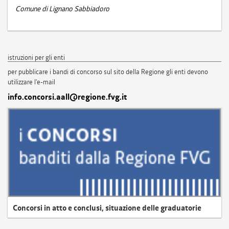
Comune di Lignano Sabbiadoro
istruzioni per gli enti
per pubblicare i bandi di concorso sul sito della Regione gli enti devono
utilizzare l'e-mail
info.concorsi.aall@regione.fvg.it
Concorsi in atto e conclusi, situazione delle graduatorie