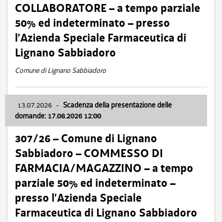
COLLABORATORE – a tempo parziale
50% ed indeterminato – presso
l’Azienda Speciale Farmaceutica di
Lignano Sabbiadoro
Comune di Lignano Sabbiadoro
13.07.2026
-
Scadenza della presentazione delle
domande: 17.08.2026 12:00
307/26 – Comune di Lignano
Sabbiadoro – COMMESSO DI
FARMACIA/MAGAZZINO – a tempo
parziale 50% ed indeterminato –
presso l’Azienda Speciale
Farmaceutica di Lignano Sabbiadoro