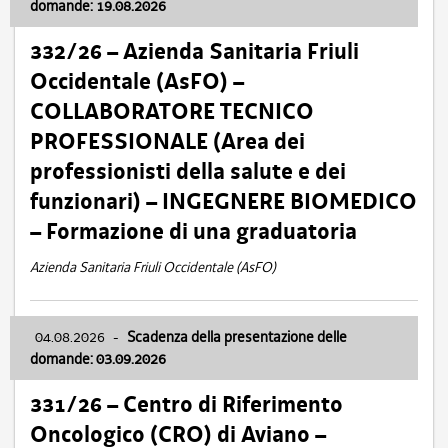
domande: 19.08.2026
332/26 – Azienda Sanitaria Friuli
Occidentale (AsFO) –
COLLABORATORE TECNICO
PROFESSIONALE (Area dei
professionisti della salute e dei
funzionari) – INGEGNERE BIOMEDICO
– Formazione di una graduatoria
Azienda Sanitaria Friuli Occidentale (AsFO)
04.08.2026
-
Scadenza della presentazione delle
domande: 03.09.2026
331/26 – Centro di Riferimento
Oncologico (CRO) di Aviano –