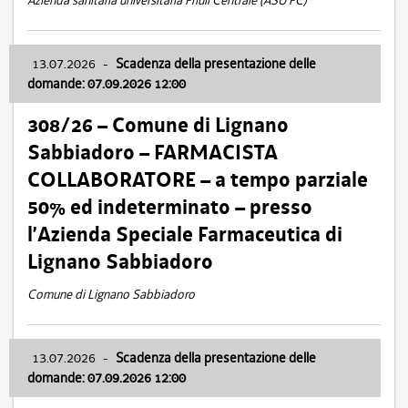
Azienda sanitaria universitaria Friuli Centrale (ASU FC)
13.07.2026
-
Scadenza della presentazione delle
domande: 07.09.2026 12:00
308/26 – Comune di Lignano
Sabbiadoro – FARMACISTA
COLLABORATORE – a tempo parziale
50% ed indeterminato – presso
l’Azienda Speciale Farmaceutica di
Lignano Sabbiadoro
Comune di Lignano Sabbiadoro
13.07.2026
-
Scadenza della presentazione delle
domande: 07.09.2026 12:00