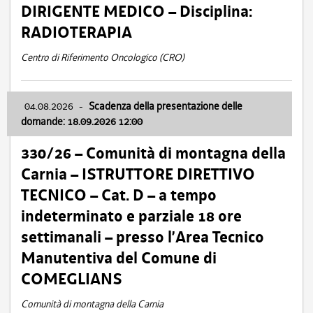
DIRIGENTE MEDICO – Disciplina:
RADIOTERAPIA
Centro di Riferimento Oncologico (CRO)
04.08.2026
-
Scadenza della presentazione delle
domande: 18.09.2026 12:00
330/26 – Comunità di montagna della
Carnia – ISTRUTTORE DIRETTIVO
TECNICO – Cat. D – a tempo
indeterminato e parziale 18 ore
settimanali – presso l’Area Tecnico
Manutentiva del Comune di
COMEGLIANS
Comunità di montagna della Carnia