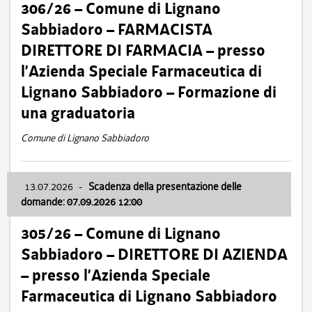
306/26 – Comune di Lignano
Sabbiadoro – FARMACISTA
DIRETTORE DI FARMACIA – presso
l’Azienda Speciale Farmaceutica di
Lignano Sabbiadoro – Formazione di
una graduatoria
Comune di Lignano Sabbiadoro
13.07.2026
-
Scadenza della presentazione delle
domande: 07.09.2026 12:00
305/26 – Comune di Lignano
Sabbiadoro – DIRETTORE DI AZIENDA
– presso l’Azienda Speciale
Farmaceutica di Lignano Sabbiadoro