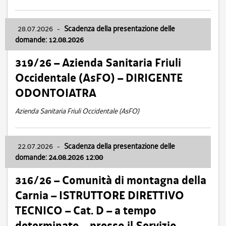
28.07.2026
-
Scadenza della presentazione delle
domande: 12.08.2026
319/26 – Azienda Sanitaria Friuli
Occidentale (AsFO) – DIRIGENTE
ODONTOIATRA
Azienda Sanitaria Friuli Occidentale (AsFO)
22.07.2026
-
Scadenza della presentazione delle
domande: 24.08.2026 12:00
316/26 – Comunità di montagna della
Carnia – ISTRUTTORE DIRETTIVO
TECNICO – Cat. D – a tempo
determinato – presso il Servizio