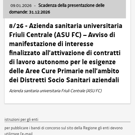
09.01.2026
-
Scadenza della presentazione delle
domande: 31.12.2026
8/26 - Azienda sanitaria universitaria
Friuli Centrale (ASU FC) – Avviso di
manifestazione di interesse
finalizzato all’attivazione di contratti
di lavoro autonomo per le esigenze
delle Aree Cure Primarie nell’ambito
dei Distretti Socio Sanitari aziendali
Azienda sanitaria universitaria Friuli Centrale (ASU FC)
istruzioni per gli enti
per pubblicare i bandi di concorso sul sito della Regione gli enti devono
utilizzare l'e-mail