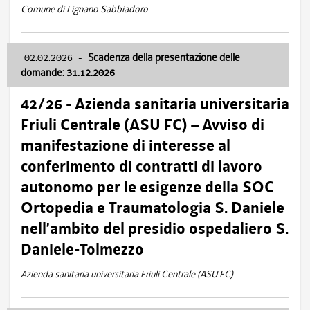
Comune di Lignano Sabbiadoro
02.02.2026
-
Scadenza della presentazione delle
domande: 31.12.2026
42/26 - Azienda sanitaria universitaria
Friuli Centrale (ASU FC) – Avviso di
manifestazione di interesse al
conferimento di contratti di lavoro
autonomo per le esigenze della SOC
Ortopedia e Traumatologia S. Daniele
nell’ambito del presidio ospedaliero S.
Daniele-Tolmezzo
Azienda sanitaria universitaria Friuli Centrale (ASU FC)