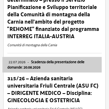
Pianificazione e Sviluppo territoriale
della Comunità di montagna della
Carnia nell’ambito del progetto
“REHOME” finanziato dal programma
INTERREG ITALIA-AUSTRIA
Comunità di montagna della Carnia
22.07.2026
-
Scadenza della presentazione delle
domande: 20.08.2026
315/26 – Azienda sanitaria
universitaria Friuli Centrale (ASU FC)
– DIRIGENTE MEDICO – Disciplina:
GINECOLOGIA E OSTETRICIA