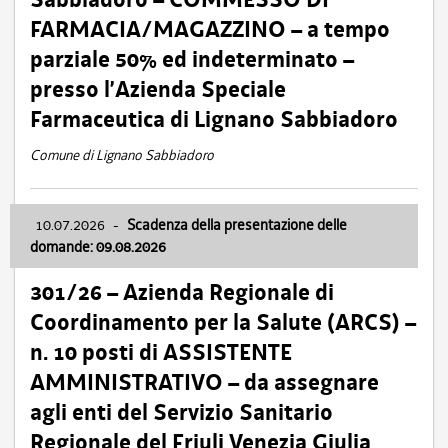
FARMACIA/MAGAZZINO – a tempo
parziale 50% ed indeterminato –
presso l’Azienda Speciale
Farmaceutica di Lignano Sabbiadoro
Comune di Lignano Sabbiadoro
10.07.2026
-
Scadenza della presentazione delle
domande: 09.08.2026
301/26 – Azienda Regionale di
Coordinamento per la Salute (ARCS) –
n. 10 posti di ASSISTENTE
AMMINISTRATIVO – da assegnare
agli enti del Servizio Sanitario
Regionale del Friuli Venezia Giulia