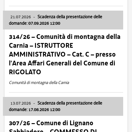
21.07.2026
-
Scadenza della presentazione delle
domande: 07.09.2026 12:00
314/26 – Comunità di montagna della
Carnia – ISTRUTTORE
AMMINISTRATIVO – Cat. C – presso
l’Area Affari Generali del Comune di
RIGOLATO
Comunità di montagna della Carnia
13.07.2026
-
Scadenza della presentazione delle
domande: 17.08.2026 12:00
307/26 – Comune di Lignano
Sabbiadoro – COMMESSO DI