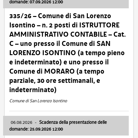
domande: 07.09.2026 12:00
335/26 – Comune di San Lorenzo
Isontino – n. 2 posti di ISTRUTTORE
AMMINISTRATIVO CONTABILE – Cat.
C – uno presso il Comune di SAN
LORENZO ISONTINO (a tempo pieno
e indeterminato) e uno presso il
Comune di MORARO (a tempo
parziale, 30 ore settimanali, e
indeterminato)
Comune di San Lorenzo Isontino
06.08.2026
-
Scadenza della presentazione delle
domande: 25.09.2026 12:00