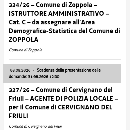
334/26 – Comune di Zoppola –
ISTRUTTORE AMMINISTRATIVO –
Cat. C – da assegnare all’Area
Demografica-Statistica del Comune di
ZOPPOLA
Comune di Zoppola
03.08.2026
-
Scadenza della presentazione delle
domande: 31.08.2026 12:00
327/26 – Comune di Cervignano del
Friuli – AGENTE DI POLIZIA LOCALE –
per il Comune di CERVIGNANO DEL
FRIULI
Comune di Cervignano del Friuli