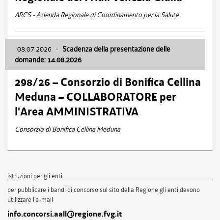
ARCS - Azienda Regionale di Coordinamento per la Salute
08.07.2026
-
Scadenza della presentazione delle
domande: 14.08.2026
298/26 – Consorzio di Bonifica Cellina
Meduna – COLLABORATORE per
l'Area AMMINISTRATIVA
Consorzio di Bonifica Cellina Meduna
istruzioni per gli enti
per pubblicare i bandi di concorso sul sito della Regione gli enti devono
utilizzare l'e-mail
info.concorsi.aall@regione.fvg.it