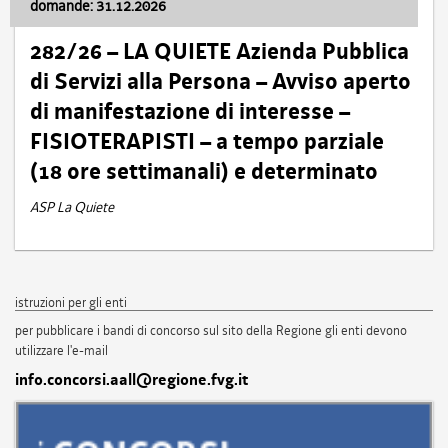
domande: 31.12.2026
282/26 – LA QUIETE Azienda Pubblica
di Servizi alla Persona – Avviso aperto
di manifestazione di interesse –
FISIOTERAPISTI – a tempo parziale
(18 ore settimanali) e determinato
ASP La Quiete
istruzioni per gli enti
per pubblicare i bandi di concorso sul sito della Regione gli enti devono
utilizzare l'e-mail
info.concorsi.aall@regione.fvg.it