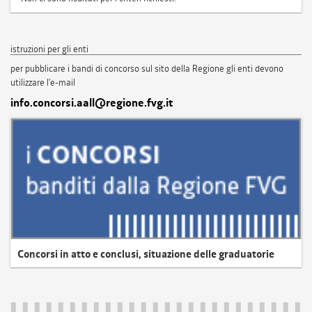
istruzioni per gli enti
per pubblicare i bandi di concorso sul sito della Regione gli enti devono
utilizzare l'e-mail
info.concorsi.aall@regione.fvg.it
Concorsi in atto e conclusi, situazione delle graduatorie