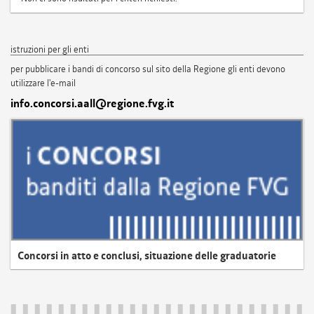
istruzioni per gli enti
per pubblicare i bandi di concorso sul sito della Regione gli enti devono
utilizzare l'e-mail
info.concorsi.aall@regione.fvg.it
Concorsi in atto e conclusi, situazione delle graduatorie