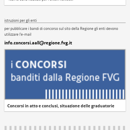
istruzioni per gli enti
per pubblicare i bandi di concorso sul sito della Regione gli enti devono
utilizzare l'e-mail
info.concorsi.aall@regione.fvg.it
Concorsi in atto e conclusi, situazione delle graduatorie