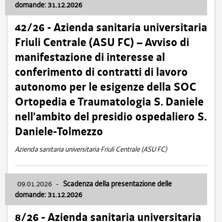
domande: 31.12.2026
42/26 - Azienda sanitaria universitaria
Friuli Centrale (ASU FC) – Avviso di
manifestazione di interesse al
conferimento di contratti di lavoro
autonomo per le esigenze della SOC
Ortopedia e Traumatologia S. Daniele
nell’ambito del presidio ospedaliero S.
Daniele-Tolmezzo
Azienda sanitaria universitaria Friuli Centrale (ASU FC)
09.01.2026
-
Scadenza della presentazione delle
domande: 31.12.2026
8/26 - Azienda sanitaria universitaria