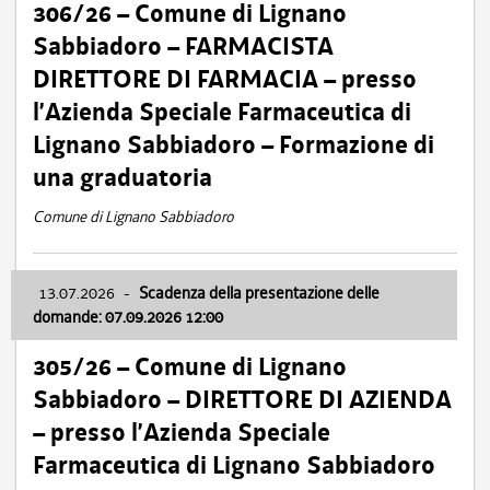
306/26 – Comune di Lignano
Sabbiadoro – FARMACISTA
DIRETTORE DI FARMACIA – presso
l’Azienda Speciale Farmaceutica di
Lignano Sabbiadoro – Formazione di
una graduatoria
Comune di Lignano Sabbiadoro
13.07.2026
-
Scadenza della presentazione delle
domande: 07.09.2026 12:00
305/26 – Comune di Lignano
Sabbiadoro – DIRETTORE DI AZIENDA
– presso l’Azienda Speciale
Farmaceutica di Lignano Sabbiadoro