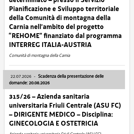
Pianificazione e Sviluppo territoriale
della Comunità di montagna della
Carnia nell’ambito del progetto
“REHOME” finanziato dal programma
INTERREG ITALIA-AUSTRIA
Comunità di montagna della Carnia
22.07.2026
-
Scadenza della presentazione delle
domande: 20.08.2026
315/26 – Azienda sanitaria
universitaria Friuli Centrale (ASU FC)
– DIRIGENTE MEDICO – Disciplina:
GINECOLOGIA E OSTETRICIA