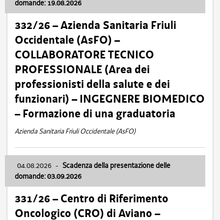
domande: 19.08.2026
332/26 – Azienda Sanitaria Friuli
Occidentale (AsFO) –
COLLABORATORE TECNICO
PROFESSIONALE (Area dei
professionisti della salute e dei
funzionari) – INGEGNERE BIOMEDICO
– Formazione di una graduatoria
Azienda Sanitaria Friuli Occidentale (AsFO)
04.08.2026
-
Scadenza della presentazione delle
domande: 03.09.2026
331/26 – Centro di Riferimento
Oncologico (CRO) di Aviano –