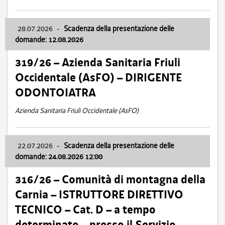
28.07.2026
-
Scadenza della presentazione delle
domande: 12.08.2026
319/26 – Azienda Sanitaria Friuli
Occidentale (AsFO) – DIRIGENTE
ODONTOIATRA
Azienda Sanitaria Friuli Occidentale (AsFO)
22.07.2026
-
Scadenza della presentazione delle
domande: 24.08.2026 12:00
316/26 – Comunità di montagna della
Carnia – ISTRUTTORE DIRETTIVO
TECNICO – Cat. D – a tempo
determinato – presso il Servizio