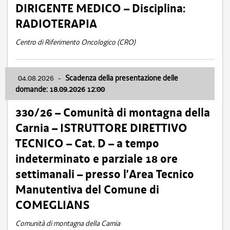
DIRIGENTE MEDICO – Disciplina:
RADIOTERAPIA
Centro di Riferimento Oncologico (CRO)
04.08.2026
-
Scadenza della presentazione delle
domande: 18.09.2026 12:00
330/26 – Comunità di montagna della
Carnia – ISTRUTTORE DIRETTIVO
TECNICO – Cat. D – a tempo
indeterminato e parziale 18 ore
settimanali – presso l’Area Tecnico
Manutentiva del Comune di
COMEGLIANS
Comunità di montagna della Carnia