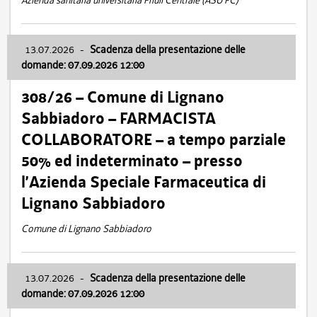
Azienda sanitaria universitaria Friuli Centrale (ASU FC)
13.07.2026
-
Scadenza della presentazione delle
domande: 07.09.2026 12:00
308/26 – Comune di Lignano
Sabbiadoro – FARMACISTA
COLLABORATORE – a tempo parziale
50% ed indeterminato – presso
l’Azienda Speciale Farmaceutica di
Lignano Sabbiadoro
Comune di Lignano Sabbiadoro
13.07.2026
-
Scadenza della presentazione delle
domande: 07.09.2026 12:00