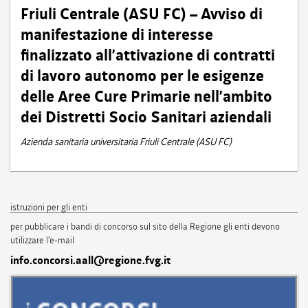
Friuli Centrale (ASU FC) – Avviso di
manifestazione di interesse
finalizzato all’attivazione di contratti
di lavoro autonomo per le esigenze
delle Aree Cure Primarie nell’ambito
dei Distretti Socio Sanitari aziendali
Azienda sanitaria universitaria Friuli Centrale (ASU FC)
istruzioni per gli enti
per pubblicare i bandi di concorso sul sito della Regione gli enti devono
utilizzare l'e-mail
info.concorsi.aall@regione.fvg.it