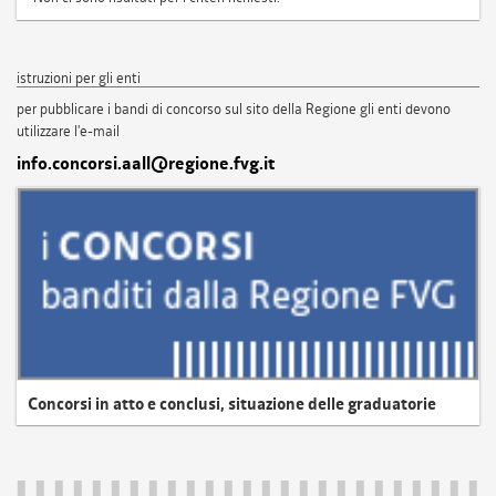
istruzioni per gli enti
per pubblicare i bandi di concorso sul sito della Regione gli enti devono
utilizzare l'e-mail
info.concorsi.aall@regione.fvg.it
Concorsi in atto e conclusi, situazione delle graduatorie