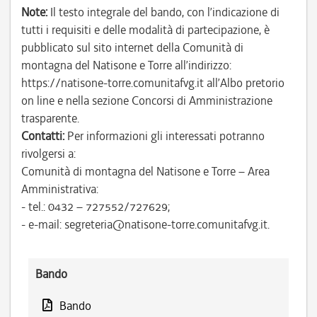
Note:
Il testo integrale del bando, con l’indicazione di
tutti i requisiti e delle modalità di partecipazione, è
pubblicato sul sito internet della Comunità di
montagna del Natisone e Torre all’indirizzo:
https://natisone-torre.comunitafvg.it all’Albo pretorio
on line e nella sezione Concorsi di Amministrazione
trasparente.
Contatti:
Per informazioni gli interessati potranno
rivolgersi a:
Comunità di montagna del Natisone e Torre – Area
Amministrativa:
- tel.: 0432 – 727552/727629;
- e-mail: segreteria@natisone-torre.comunitafvg.it.
Bando
Bando