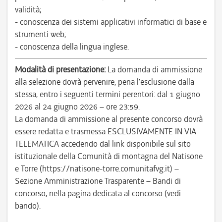
validità;
- conoscenza dei sistemi applicativi informatici di base e
strumenti web;
- conoscenza della lingua inglese.
Modalità di presentazione:
La domanda di ammissione
alla selezione dovrà pervenire, pena l’esclusione dalla
stessa, entro i seguenti termini perentori: dal 1 giugno
2026 al 24 giugno 2026 – ore 23:59.
La domanda di ammissione al presente concorso dovrà
essere redatta e trasmessa ESCLUSIVAMENTE IN VIA
TELEMATICA accedendo dal link disponibile sul sito
istituzionale della Comunità di montagna del Natisone
e Torre (https://natisone-torre.comunitafvg.it) –
Sezione Amministrazione Trasparente – Bandi di
concorso, nella pagina dedicata al concorso (vedi
bando).