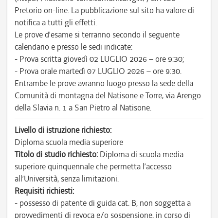
Pretorio on-line. La pubblicazione sul sito ha valore di
notifica a tutti gli effetti.
Le prove d’esame si terranno secondo il seguente
calendario e presso le sedi indicate:
- Prova scritta giovedì 02 LUGLIO 2026 – ore 9:30;
- Prova orale martedì 07 LUGLIO 2026 – ore 9:30.
Entrambe le prove avranno luogo presso la sede della
Comunità di montagna del Natisone e Torre, via Arengo
della Slavia n. 1 a San Pietro al Natisone.
Livello di istruzione richiesto:
Diploma scuola media superiore
Titolo di studio richiesto:
Diploma di scuola media
superiore quinquennale che permetta l’accesso
all’Università, senza limitazioni.
Requisiti richiesti:
- possesso di patente di guida cat. B, non soggetta a
provvedimenti di revoca e/o sospensione, in corso di