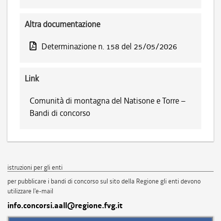
Altra documentazione
Determinazione n. 158 del 25/05/2026
Link
Comunità di montagna del Natisone e Torre –
Bandi di concorso
istruzioni per gli enti
per pubblicare i bandi di concorso sul sito della Regione gli enti devono
utilizzare l'e-mail
info.concorsi.aall@regione.fvg.it