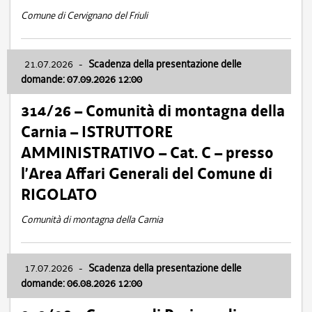
Comune di Cervignano del Friuli
21.07.2026
-
Scadenza della presentazione delle
domande: 07.09.2026 12:00
314/26 – Comunità di montagna della
Carnia – ISTRUTTORE
AMMINISTRATIVO – Cat. C – presso
l’Area Affari Generali del Comune di
RIGOLATO
Comunità di montagna della Carnia
17.07.2026
-
Scadenza della presentazione delle
domande: 06.08.2026 12:00