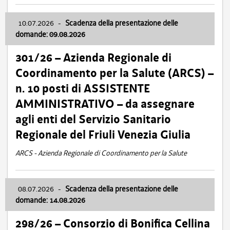
10.07.2026
-
Scadenza della presentazione delle
domande: 09.08.2026
301/26 – Azienda Regionale di
Coordinamento per la Salute (ARCS) –
n. 10 posti di ASSISTENTE
AMMINISTRATIVO – da assegnare
agli enti del Servizio Sanitario
Regionale del Friuli Venezia Giulia
ARCS - Azienda Regionale di Coordinamento per la Salute
08.07.2026
-
Scadenza della presentazione delle
domande: 14.08.2026
298/26 – Consorzio di Bonifica Cellina