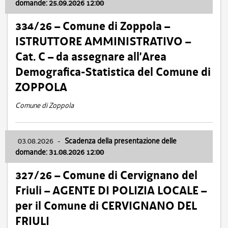
domande: 25.09.2026 12:00
334/26 – Comune di Zoppola –
ISTRUTTORE AMMINISTRATIVO –
Cat. C – da assegnare all’Area
Demografica-Statistica del Comune di
ZOPPOLA
Comune di Zoppola
03.08.2026
-
Scadenza della presentazione delle
domande: 31.08.2026 12:00
327/26 – Comune di Cervignano del
Friuli – AGENTE DI POLIZIA LOCALE –
per il Comune di CERVIGNANO DEL
FRIULI