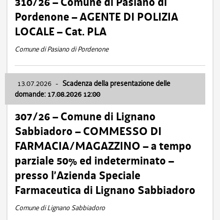
310/26 – Comune di Pasiano di
Pordenone – AGENTE DI POLIZIA
LOCALE – Cat. PLA
Comune di Pasiano di Pordenone
13.07.2026
-
Scadenza della presentazione delle
domande: 17.08.2026 12:00
307/26 – Comune di Lignano
Sabbiadoro – COMMESSO DI
FARMACIA/MAGAZZINO – a tempo
parziale 50% ed indeterminato –
presso l’Azienda Speciale
Farmaceutica di Lignano Sabbiadoro
Comune di Lignano Sabbiadoro