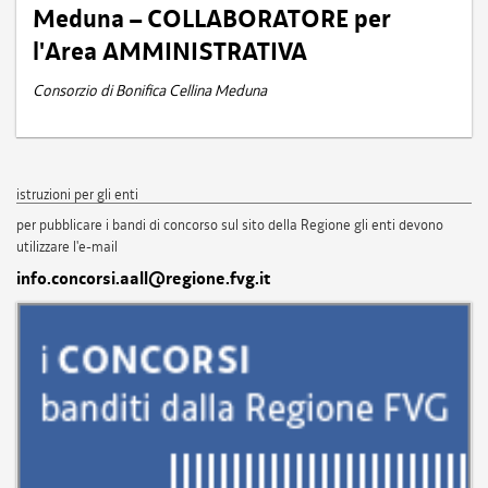
Meduna – COLLABORATORE per
l'Area AMMINISTRATIVA
Consorzio di Bonifica Cellina Meduna
istruzioni per gli enti
per pubblicare i bandi di concorso sul sito della Regione gli enti devono
utilizzare l'e-mail
info.concorsi.aall@regione.fvg.it