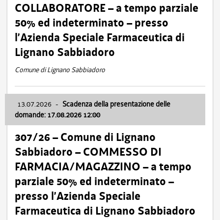
COLLABORATORE – a tempo parziale
50% ed indeterminato – presso
l’Azienda Speciale Farmaceutica di
Lignano Sabbiadoro
Comune di Lignano Sabbiadoro
13.07.2026
-
Scadenza della presentazione delle
domande: 17.08.2026 12:00
307/26 – Comune di Lignano
Sabbiadoro – COMMESSO DI
FARMACIA/MAGAZZINO – a tempo
parziale 50% ed indeterminato –
presso l’Azienda Speciale
Farmaceutica di Lignano Sabbiadoro