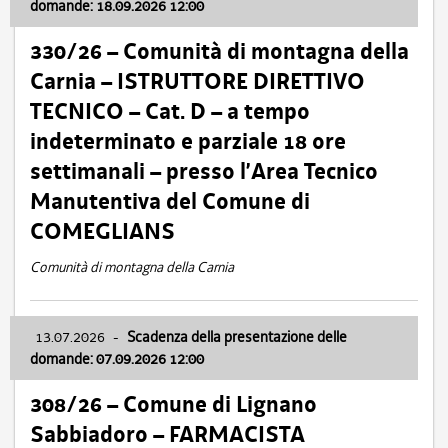
domande: 18.09.2026 12:00
330/26 – Comunità di montagna della
Carnia – ISTRUTTORE DIRETTIVO
TECNICO – Cat. D – a tempo
indeterminato e parziale 18 ore
settimanali – presso l’Area Tecnico
Manutentiva del Comune di
COMEGLIANS
Comunità di montagna della Carnia
13.07.2026
-
Scadenza della presentazione delle
domande: 07.09.2026 12:00
308/26 – Comune di Lignano
Sabbiadoro – FARMACISTA