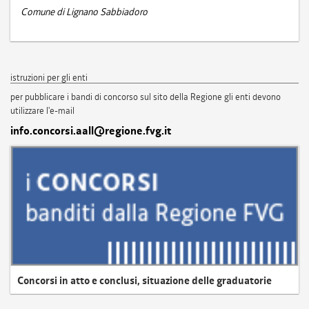
Comune di Lignano Sabbiadoro
istruzioni per gli enti
per pubblicare i bandi di concorso sul sito della Regione gli enti devono
utilizzare l'e-mail
info.concorsi.aall@regione.fvg.it
Concorsi in atto e conclusi, situazione delle graduatorie