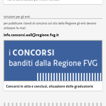
istruzioni per gli enti
per pubblicare i bandi di concorso sul sito della Regione gli enti devono
utilizzare l'e-mail
info.concorsi.aall@regione.fvg.it
Concorsi in atto e conclusi, situazione delle graduatorie