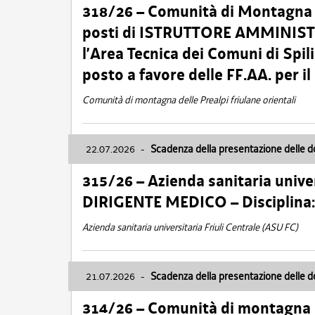
318/26 – Comunità di Montagna de
posti di ISTRUTTORE AMMINISTR
l’Area Tecnica dei Comuni di Spil
posto a favore delle FF.AA. per 
Comunità di montagna delle Prealpi friulane orientali
22.07.2026
-
Scadenza della presentazione delle 
315/26 – Azienda sanitaria univer
DIRIGENTE MEDICO – Disciplin
Azienda sanitaria universitaria Friuli Centrale (ASU FC)
21.07.2026
-
Scadenza della presentazione delle 
314/26 – Comunità di montagna 