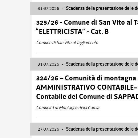
31.07.2026
-
Scadenza della presentazione delle 
325/26 - Comune di San Vito al
“ELETTRICISTA” - Cat. B
Comune di San Vito al Tagliamento
31.07.2026
-
Scadenza della presentazione delle 
324/26 – Comunità di montagna 
AMMINISTRATIVO CONTABILE– Cat.
Contabile del Comune di SAPPA
Comunità di Montagna della Carnia
27.07.2026
-
Scadenza della presentazione delle 