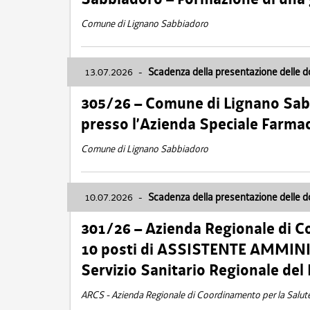
Comune di Lignano Sabbiadoro
13.07.2026
-
Scadenza della presentazione delle 
305/26 – Comune di Lignano Sa
presso l’Azienda Speciale Farma
Comune di Lignano Sabbiadoro
10.07.2026
-
Scadenza della presentazione delle 
301/26 – Azienda Regionale di C
10 posti di ASSISTENTE AMMINIS
Servizio Sanitario Regionale del 
ARCS - Azienda Regionale di Coordinamento per la Salut