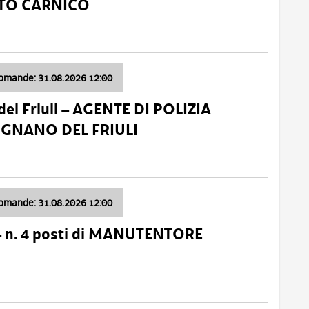
ATO CARNICO
domande: 31.08.2026 12:00
el Friuli – AGENTE DI POLIZIA
VIGNANO DEL FRIULI
domande: 31.08.2026 12:00
– n. 4 posti di MANUTENTORE