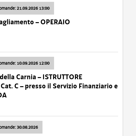
domande: 21.09.2026 13:00
 Tagliamento – OPERAIO
domande: 10.09.2026 12:00
della Carnia – ISTRUTTORE
 C – presso il Servizio Finanziario e
DA
domande: 30.08.2026