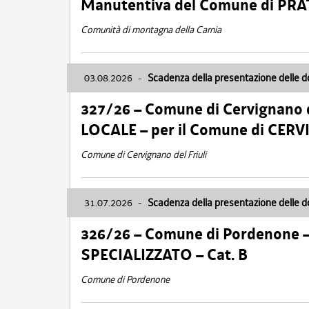
Manutentiva del Comune di PR
Comunità di montagna della Carnia
03.08.2026
-
Scadenza della presentazione delle 
327/26 – Comune di Cervignano d
LOCALE – per il Comune di CER
Comune di Cervignano del Friuli
31.07.2026
-
Scadenza della presentazione delle 
326/26 – Comune di Pordenone 
SPECIALIZZATO – Cat. B
Comune di Pordenone