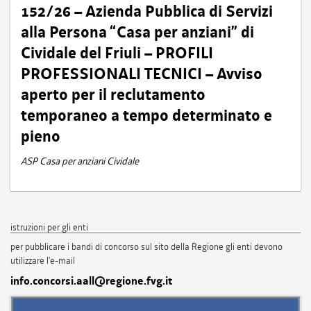
152/26 – Azienda Pubblica di Servizi
alla Persona “Casa per anziani” di
Cividale del Friuli – PROFILI
PROFESSIONALI TECNICI – Avviso
aperto per il reclutamento
temporaneo a tempo determinato e
pieno
ASP Casa per anziani Cividale
istruzioni per gli enti
per pubblicare i bandi di concorso sul sito della Regione gli enti devono
utilizzare l'e-mail
info.concorsi.aall@regione.fvg.it