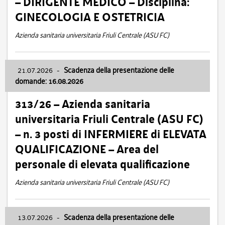
– DIRIGENTE MEDICO – Disciplina:
GINECOLOGIA E OSTETRICIA
Azienda sanitaria universitaria Friuli Centrale (ASU FC)
21.07.2026
-
Scadenza della presentazione delle
domande: 16.08.2026
313/26 – Azienda sanitaria
universitaria Friuli Centrale (ASU FC)
– n. 3 posti di INFERMIERE di ELEVATA
QUALIFICAZIONE – Area del
personale di elevata qualificazione
Azienda sanitaria universitaria Friuli Centrale (ASU FC)
13.07.2026
-
Scadenza della presentazione delle