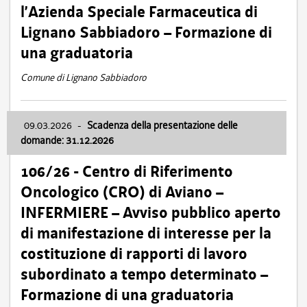
l’Azienda Speciale Farmaceutica di
Lignano Sabbiadoro – Formazione di
una graduatoria
Comune di Lignano Sabbiadoro
09.03.2026
-
Scadenza della presentazione delle
domande: 31.12.2026
106/26 - Centro di Riferimento
Oncologico (CRO) di Aviano –
INFERMIERE – Avviso pubblico aperto
di manifestazione di interesse per la
costituzione di rapporti di lavoro
subordinato a tempo determinato –
Formazione di una graduatoria