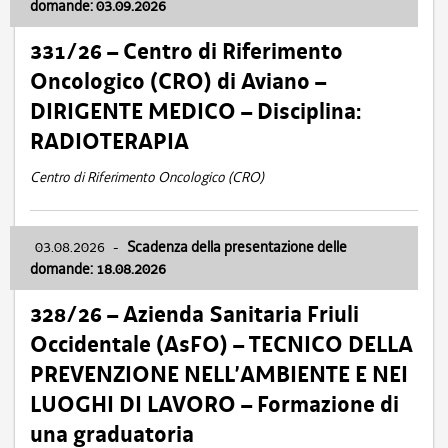
domande: 03.09.2026
331/26 – Centro di Riferimento
Oncologico (CRO) di Aviano –
DIRIGENTE MEDICO – Disciplina:
RADIOTERAPIA
Centro di Riferimento Oncologico (CRO)
03.08.2026
-
Scadenza della presentazione delle
domande: 18.08.2026
328/26 – Azienda Sanitaria Friuli
Occidentale (AsFO) – TECNICO DELLA
PREVENZIONE NELL’AMBIENTE E NEI
LUOGHI DI LAVORO – Formazione di
una graduatoria