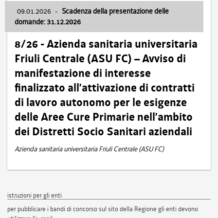
09.01.2026
-
Scadenza della presentazione delle
domande: 31.12.2026
8/26 - Azienda sanitaria universitaria
Friuli Centrale (ASU FC) – Avviso di
manifestazione di interesse
finalizzato all’attivazione di contratti
di lavoro autonomo per le esigenze
delle Aree Cure Primarie nell’ambito
dei Distretti Socio Sanitari aziendali
Azienda sanitaria universitaria Friuli Centrale (ASU FC)
istruzioni per gli enti
per pubblicare i bandi di concorso sul sito della Regione gli enti devono