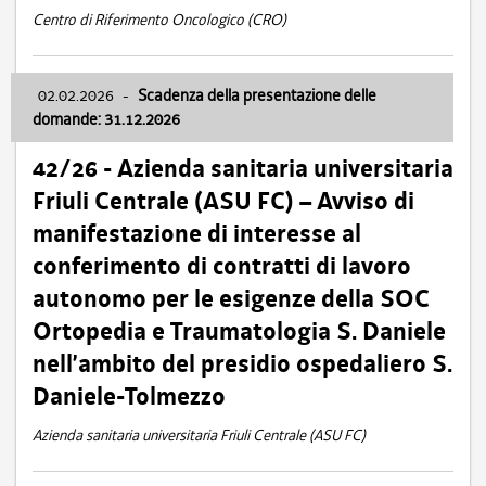
Centro di Riferimento Oncologico (CRO)
02.02.2026
-
Scadenza della presentazione delle
domande: 31.12.2026
42/26 - Azienda sanitaria universitaria
Friuli Centrale (ASU FC) – Avviso di
manifestazione di interesse al
conferimento di contratti di lavoro
autonomo per le esigenze della SOC
Ortopedia e Traumatologia S. Daniele
nell’ambito del presidio ospedaliero S.
Daniele-Tolmezzo
Azienda sanitaria universitaria Friuli Centrale (ASU FC)