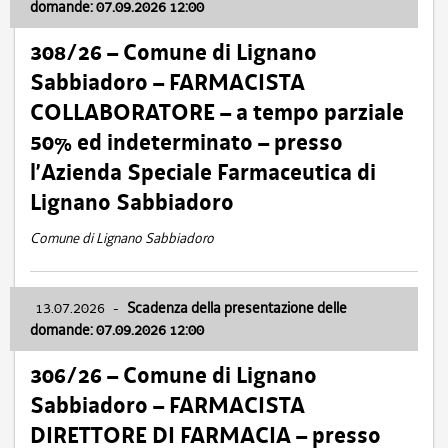
domande: 07.09.2026 12:00
308/26 – Comune di Lignano
Sabbiadoro – FARMACISTA
COLLABORATORE – a tempo parziale
50% ed indeterminato – presso
l’Azienda Speciale Farmaceutica di
Lignano Sabbiadoro
Comune di Lignano Sabbiadoro
13.07.2026
-
Scadenza della presentazione delle
domande: 07.09.2026 12:00
306/26 – Comune di Lignano
Sabbiadoro – FARMACISTA
DIRETTORE DI FARMACIA – presso