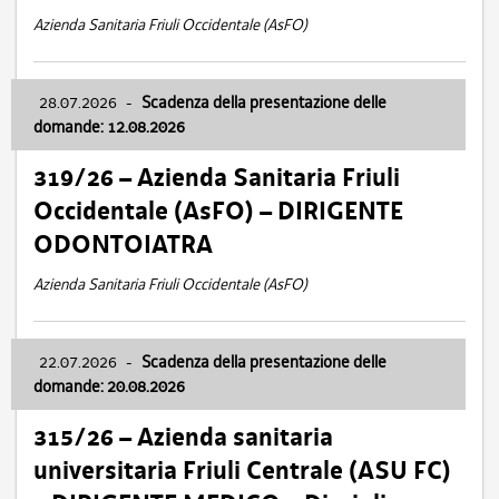
Azienda Sanitaria Friuli Occidentale (AsFO)
28.07.2026
-
Scadenza della presentazione delle
domande: 12.08.2026
319/26 – Azienda Sanitaria Friuli
Occidentale (AsFO) – DIRIGENTE
ODONTOIATRA
Azienda Sanitaria Friuli Occidentale (AsFO)
22.07.2026
-
Scadenza della presentazione delle
domande: 20.08.2026
315/26 – Azienda sanitaria
universitaria Friuli Centrale (ASU FC)