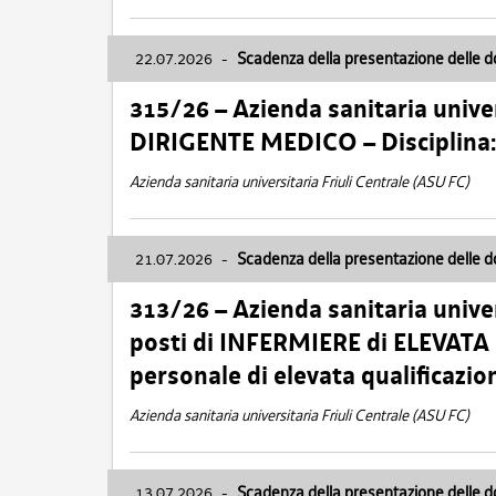
22.07.2026
-
Scadenza della presentazione delle 
315/26 – Azienda sanitaria univer
DIRIGENTE MEDICO – Disciplin
Azienda sanitaria universitaria Friuli Centrale (ASU FC)
21.07.2026
-
Scadenza della presentazione delle 
313/26 – Azienda sanitaria univer
posti di INFERMIERE di ELEVATA
personale di elevata qualificazio
Azienda sanitaria universitaria Friuli Centrale (ASU FC)
13.07.2026
-
Scadenza della presentazione delle 