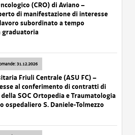
Oncologico (CRO) di Aviano –
erto di manifestazione di interesse
i lavoro subordinato a tempo
 graduatoria
domande: 31.12.2026
itaria Friuli Centrale (ASU FC) –
esse al conferimento di contratti di
 della SOC Ortopedia e Traumatologia
dio ospedaliero S. Daniele-Tolmezzo