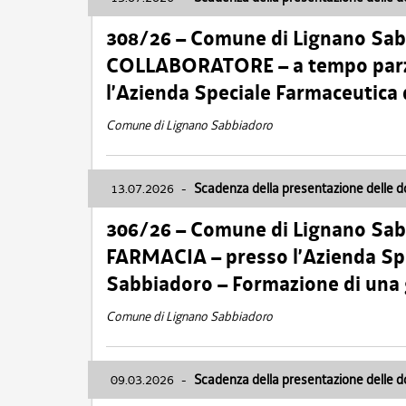
308/26 – Comune di Lignano Sa
COLLABORATORE – a tempo parzi
l’Azienda Speciale Farmaceutica
Comune di Lignano Sabbiadoro
13.07.2026
-
Scadenza della presentazione delle 
306/26 – Comune di Lignano Sa
FARMACIA – presso l’Azienda Spe
Sabbiadoro – Formazione di una
Comune di Lignano Sabbiadoro
09.03.2026
-
Scadenza della presentazione delle 