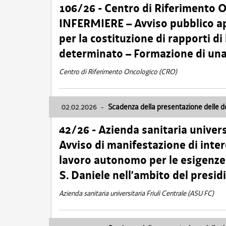
106/26 - Centro di Riferimento 
INFERMIERE – Avviso pubblico ap
per la costituzione di rapporti d
determinato – Formazione di una
Centro di Riferimento Oncologico (CRO)
02.02.2026
-
Scadenza della presentazione delle 
42/26 - Azienda sanitaria univers
Avviso di manifestazione di inter
lavoro autonomo per le esigenze
S. Daniele nell’ambito del presi
Azienda sanitaria universitaria Friuli Centrale (ASU FC)