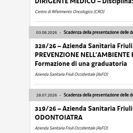
DIRIGENTE MEDICO – Disciplin
Centro di Riferimento Oncologico (CRO)
03.08.2026
-
Scadenza della presentazione delle 
328/26 – Azienda Sanitaria Friu
PREVENZIONE NELL’AMBIENTE E
Formazione di una graduatoria
Azienda Sanitaria Friuli Occidentale (AsFO)
28.07.2026
-
Scadenza della presentazione delle 
319/26 – Azienda Sanitaria Friu
ODONTOIATRA
Azienda Sanitaria Friuli Occidentale (AsFO)