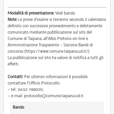
Modalità di presentazione:
Vedi bando.
Note:
Le prove d’esame si terranno secondo il calendario
definito con successivo provvedimento e debitamente
comunicato mediante pubblicazione sul sito del
Comune di Taipana, all’Albo Pretorio on-line e
Amministrazione Trasparente – Sezione Bandi di
concorso (https://www.comune.taipana.ud.it/).
La pubblicazione sul sito ha valore di notifica a tutti gli
effetti.
Contatti:
Per ulteriori informazioni è possibile
contattare l’Ufficio Protocollo:
– tel.: 0432-788020;
– e-mail: protocollo@comune.taipana.ud.it.
Bando