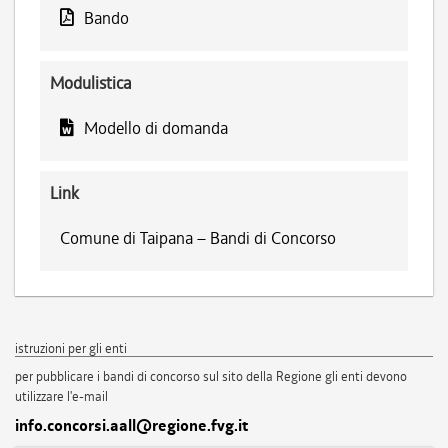
Bando
Modulistica
Modello di domanda
Link
Comune di Taipana – Bandi di Concorso
istruzioni per gli enti
per pubblicare i bandi di concorso sul sito della Regione gli enti devono
utilizzare l'e-mail
info.concorsi.aall@regione.fvg.it