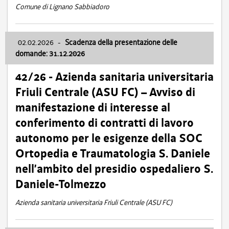
Comune di Lignano Sabbiadoro
02.02.2026
-
Scadenza della presentazione delle
domande: 31.12.2026
42/26 - Azienda sanitaria universitaria
Friuli Centrale (ASU FC) – Avviso di
manifestazione di interesse al
conferimento di contratti di lavoro
autonomo per le esigenze della SOC
Ortopedia e Traumatologia S. Daniele
nell’ambito del presidio ospedaliero S.
Daniele-Tolmezzo
Azienda sanitaria universitaria Friuli Centrale (ASU FC)