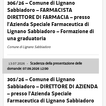
306/26 – Comune di Lignano
Sabbiadoro – FARMACISTA
DIRETTORE DI FARMACIA – presso
l’Azienda Speciale Farmaceutica di
Lignano Sabbiadoro – Formazione di
una graduatoria
Comune di Lignano Sabbiadoro
13.07.2026
-
Scadenza della presentazione delle
domande: 07.09.2026 12:00
305/26 – Comune di Lignano
Sabbiadoro – DIRETTORE DI AZIENDA
– presso l’Azienda Speciale
Farmaceutica di Lignano Sabbiadoro