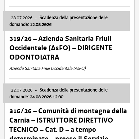
28.07.2026
-
Scadenza della presentazione delle
domande: 12.08.2026
319/26 – Azienda Sanitaria Friuli
Occidentale (AsFO) – DIRIGENTE
ODONTOIATRA
Azienda Sanitaria Friuli Occidentale (AsFO)
22.07.2026
-
Scadenza della presentazione delle
domande: 24.08.2026 12:00
316/26 – Comunità di montagna della
Carnia – ISTRUTTORE DIRETTIVO
TECNICO – Cat. D – a tempo
determinato – presso il Servizio