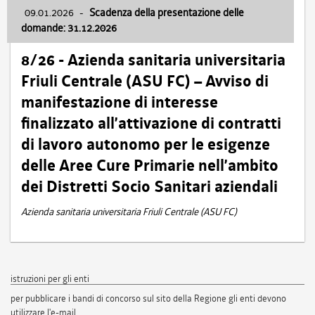
09.01.2026
-
Scadenza della presentazione delle
domande: 31.12.2026
8/26 - Azienda sanitaria universitaria
Friuli Centrale (ASU FC) – Avviso di
manifestazione di interesse
finalizzato all’attivazione di contratti
di lavoro autonomo per le esigenze
delle Aree Cure Primarie nell’ambito
dei Distretti Socio Sanitari aziendali
Azienda sanitaria universitaria Friuli Centrale (ASU FC)
istruzioni per gli enti
per pubblicare i bandi di concorso sul sito della Regione gli enti devono
utilizzare l'e-mail