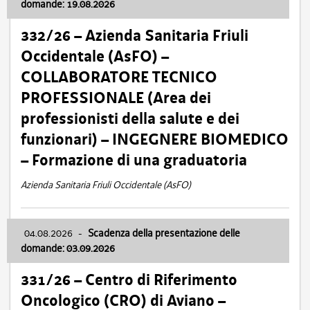
domande: 19.08.2026
332/26 – Azienda Sanitaria Friuli
Occidentale (AsFO) –
COLLABORATORE TECNICO
PROFESSIONALE (Area dei
professionisti della salute e dei
funzionari) – INGEGNERE BIOMEDICO
– Formazione di una graduatoria
Azienda Sanitaria Friuli Occidentale (AsFO)
04.08.2026
-
Scadenza della presentazione delle
domande: 03.09.2026
331/26 – Centro di Riferimento
Oncologico (CRO) di Aviano –