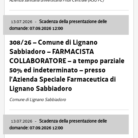
Azienda sanitaria universitaria Friuli Centrale (ASU FC)
13.07.2026
-
Scadenza della presentazione delle
domande: 07.09.2026 12:00
308/26 – Comune di Lignano
Sabbiadoro – FARMACISTA
COLLABORATORE – a tempo parziale
50% ed indeterminato – presso
l’Azienda Speciale Farmaceutica di
Lignano Sabbiadoro
Comune di Lignano Sabbiadoro
13.07.2026
-
Scadenza della presentazione delle
domande: 07.09.2026 12:00