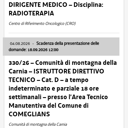
DIRIGENTE MEDICO – Disciplina:
RADIOTERAPIA
Centro di Riferimento Oncologico (CRO)
04.08.2026
-
Scadenza della presentazione delle
domande: 18.09.2026 12:00
330/26 – Comunità di montagna della
Carnia – ISTRUTTORE DIRETTIVO
TECNICO – Cat. D – a tempo
indeterminato e parziale 18 ore
settimanali – presso l’Area Tecnico
Manutentiva del Comune di
COMEGLIANS
Comunità di montagna della Carnia