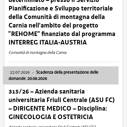
Pianificazione e Sviluppo territoriale
della Comunità di montagna della
Carnia nell’ambito del progetto
“REHOME” finanziato dal programma
INTERREG ITALIA-AUSTRIA
Comunità di montagna della Carnia
22.07.2026
-
Scadenza della presentazione delle
domande: 20.08.2026
315/26 – Azienda sanitaria
universitaria Friuli Centrale (ASU FC)
– DIRIGENTE MEDICO – Disciplina:
GINECOLOGIA E OSTETRICIA