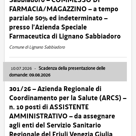
FARMACIA/MAGAZZINO – a tempo
parziale 50% ed indeterminato –
presso l’Azienda Speciale
Farmaceutica di Lignano Sabbiadoro
Comune di Lignano Sabbiadoro
10.07.2026
-
Scadenza della presentazione delle
domande: 09.08.2026
301/26 – Azienda Regionale di
Coordinamento per la Salute (ARCS) –
n. 10 posti di ASSISTENTE
AMMINISTRATIVO – da assegnare
agli enti del Servizio Sanitario
Regionale del Friuli Venezia Giulia