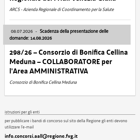
ARCS - Azienda Regionale di Coordinamento per la Salute
08.07.2026
-
Scadenza della presentazione delle
domande: 14.08.2026
298/26 – Consorzio di Bonifica Cellina
Meduna – COLLABORATORE per
l'Area AMMINISTRATIVA
Consorzio di Bonifica Cellina Meduna
istruzioni per gli enti
per pubblicare i bandi di concorso sul sito della Regione gli enti devono
utilizzare l'e-mail
info.concorsi.aall@regione.fvg.it