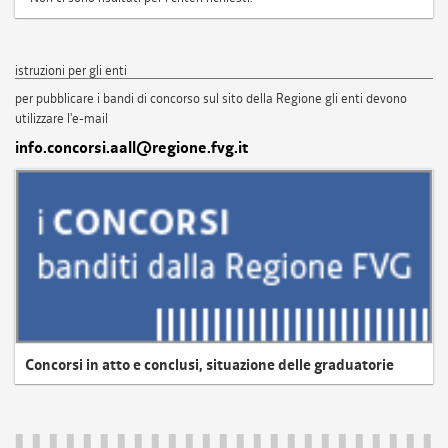
istruzioni per gli enti
per pubblicare i bandi di concorso sul sito della Regione gli enti devono
utilizzare l'e-mail
info.concorsi.aall@regione.fvg.it
Concorsi in atto e conclusi, situazione delle graduatorie