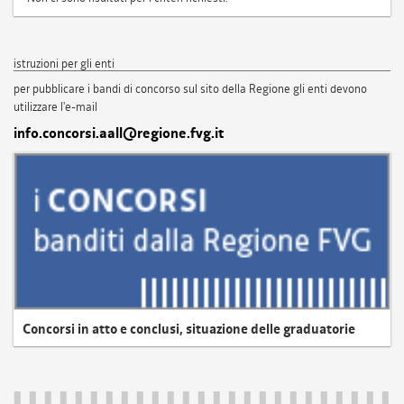
istruzioni per gli enti
per pubblicare i bandi di concorso sul sito della Regione gli enti devono
utilizzare l'e-mail
info.concorsi.aall@regione.fvg.it
Concorsi in atto e conclusi, situazione delle graduatorie