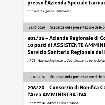
presso l’Azienda Speciale Farma
Comune di Lignano Sabbiadoro
10.07.2026
-
Scadenza della presentazione delle 
301/26 – Azienda Regionale di C
10 posti di ASSISTENTE AMMINIS
Servizio Sanitario Regionale del 
ARCS - Azienda Regionale di Coordinamento per la Salut
08.07.2026
-
Scadenza della presentazione delle 
298/26 – Consorzio di Bonifica
l'Area AMMINISTRATIVA
Consorzio di Bonifica Cellina Meduna