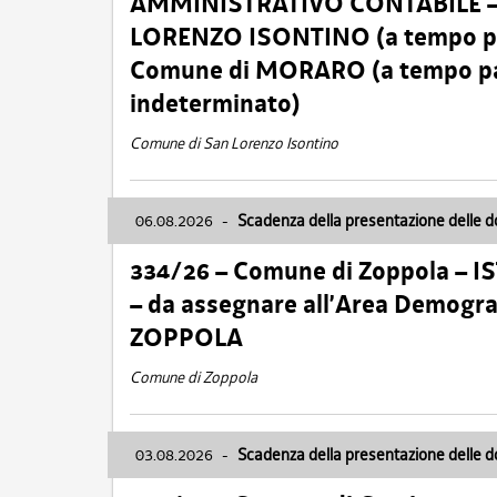
AMMINISTRATIVO CONTABILE – Ca
LORENZO ISONTINO (a tempo pien
Comune di MORARO (a tempo parz
indeterminato)
Comune di San Lorenzo Isontino
06.08.2026
-
Scadenza della presentazione delle 
334/26 – Comune di Zoppola – 
– da assegnare all’Area Demogra
ZOPPOLA
Comune di Zoppola
03.08.2026
-
Scadenza della presentazione delle 