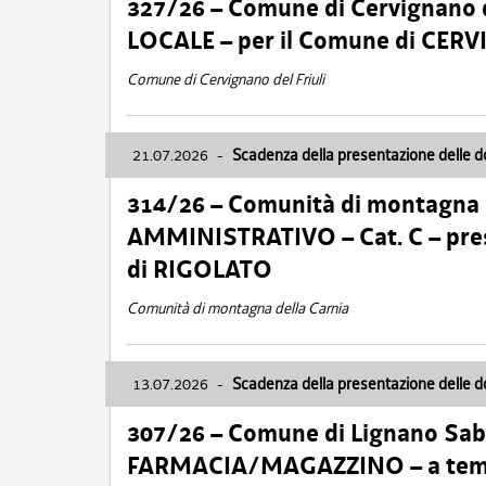
327/26 – Comune di Cervignano d
LOCALE – per il Comune di CER
Comune di Cervignano del Friuli
21.07.2026
-
Scadenza della presentazione delle 
314/26 – Comunità di montagna 
AMMINISTRATIVO – Cat. C – pres
di RIGOLATO
Comunità di montagna della Carnia
13.07.2026
-
Scadenza della presentazione delle 
307/26 – Comune di Lignano S
FARMACIA/MAGAZZINO – a tempo