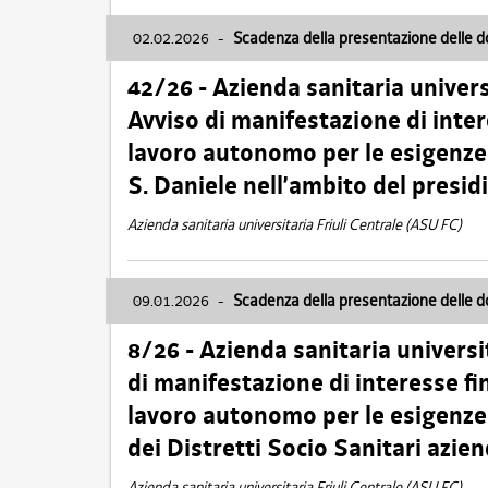
02.02.2026
-
Scadenza della presentazione delle 
42/26 - Azienda sanitaria univers
Avviso di manifestazione di inter
lavoro autonomo per le esigenze
S. Daniele nell’ambito del presi
Azienda sanitaria universitaria Friuli Centrale (ASU FC)
09.01.2026
-
Scadenza della presentazione delle 
8/26 - Azienda sanitaria universi
di manifestazione di interesse fin
lavoro autonomo per le esigenze 
dei Distretti Socio Sanitari azien
Azienda sanitaria universitaria Friuli Centrale (ASU FC)