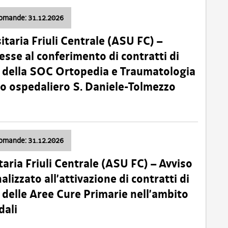
domande: 31.12.2026
itaria Friuli Centrale (ASU FC) –
esse al conferimento di contratti di
 della SOC Ortopedia e Traumatologia
dio ospedaliero S. Daniele-Tolmezzo
domande: 31.12.2026
taria Friuli Centrale (ASU FC) – Avviso
alizzato all’attivazione di contratti di
delle Aree Cure Primarie nell’ambito
dali