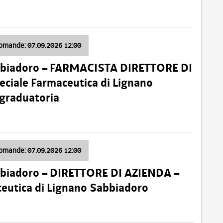
domande: 07.09.2026 12:00
bbiadoro – FARMACISTA DIRETTORE DI
ciale Farmaceutica di Lignano
 graduatoria
domande: 07.09.2026 12:00
bbiadoro – DIRETTORE DI AZIENDA –
ceutica di Lignano Sabbiadoro