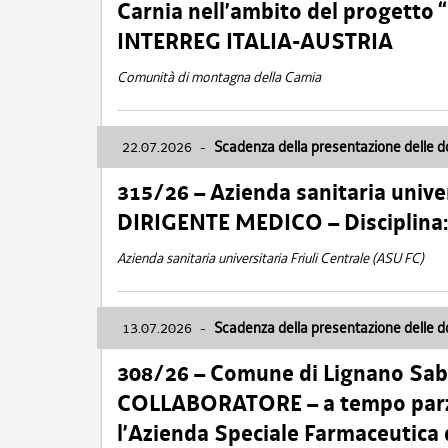
Carnia nell’ambito del progett
INTERREG ITALIA-AUSTRIA
Comunità di montagna della Carnia
22.07.2026
-
Scadenza della presentazione delle 
315/26 – Azienda sanitaria univer
DIRIGENTE MEDICO – Disciplin
Azienda sanitaria universitaria Friuli Centrale (ASU FC)
13.07.2026
-
Scadenza della presentazione delle 
308/26 – Comune di Lignano Sa
COLLABORATORE – a tempo parzi
l’Azienda Speciale Farmaceutica