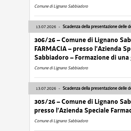
Comune di Lignano Sabbiadoro
13.07.2026
-
Scadenza della presentazione delle 
306/26 – Comune di Lignano Sa
FARMACIA – presso l’Azienda Spe
Sabbiadoro – Formazione di una
Comune di Lignano Sabbiadoro
13.07.2026
-
Scadenza della presentazione delle 
305/26 – Comune di Lignano Sa
presso l’Azienda Speciale Farma
Comune di Lignano Sabbiadoro