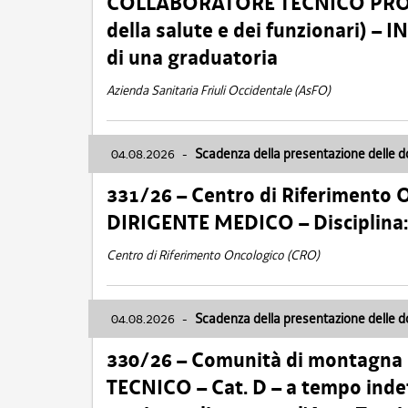
COLLABORATORE TECNICO PROFE
della salute e dei funzionari)
di una graduatoria
Azienda Sanitaria Friuli Occidentale (AsFO)
04.08.2026
-
Scadenza della presentazione delle 
331/26 – Centro di Riferimento 
DIRIGENTE MEDICO – Disciplin
Centro di Riferimento Oncologico (CRO)
04.08.2026
-
Scadenza della presentazione delle 
330/26 – Comunità di montagna
TECNICO – Cat. D – a tempo inde