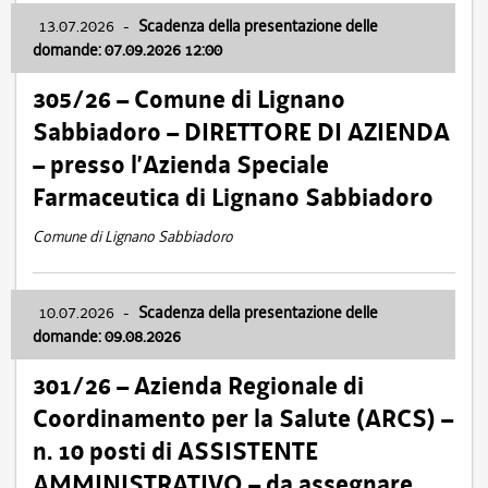
13.07.2026
-
Scadenza della presentazione delle
domande: 07.09.2026 12:00
305/26 – Comune di Lignano
Sabbiadoro – DIRETTORE DI AZIENDA
– presso l’Azienda Speciale
Farmaceutica di Lignano Sabbiadoro
Comune di Lignano Sabbiadoro
10.07.2026
-
Scadenza della presentazione delle
domande: 09.08.2026
301/26 – Azienda Regionale di
Coordinamento per la Salute (ARCS) –
n. 10 posti di ASSISTENTE
AMMINISTRATIVO – da assegnare