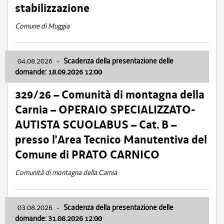
stabilizzazione
Comune di Muggia
04.08.2026
-
Scadenza della presentazione delle
domande: 18.09.2026 12:00
329/26 – Comunità di montagna della
Carnia – OPERAIO SPECIALIZZATO-
AUTISTA SCUOLABUS – Cat. B –
presso l’Area Tecnico Manutentiva del
Comune di PRATO CARNICO
Comunità di montagna della Carnia
03.08.2026
-
Scadenza della presentazione delle
domande: 31.08.2026 12:00