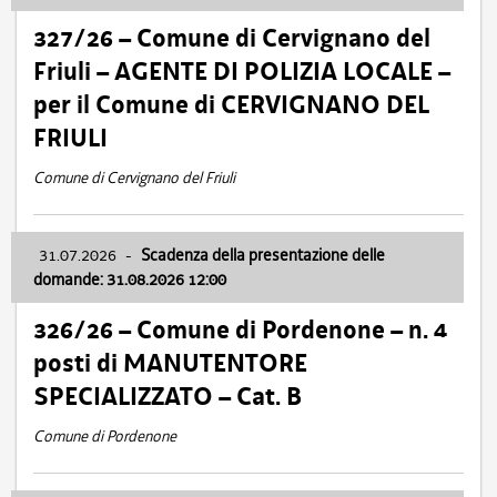
327/26 – Comune di Cervignano del
Friuli – AGENTE DI POLIZIA LOCALE –
per il Comune di CERVIGNANO DEL
FRIULI
Comune di Cervignano del Friuli
31.07.2026
-
Scadenza della presentazione delle
domande: 31.08.2026 12:00
326/26 – Comune di Pordenone – n. 4
posti di MANUTENTORE
SPECIALIZZATO – Cat. B
Comune di Pordenone