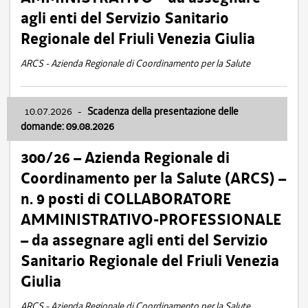
agli enti del Servizio Sanitario
Regionale del Friuli Venezia Giulia
ARCS - Azienda Regionale di Coordinamento per la Salute
10.07.2026
-
Scadenza della presentazione delle
domande: 09.08.2026
300/26 – Azienda Regionale di
Coordinamento per la Salute (ARCS) –
n. 9 posti di COLLABORATORE
AMMINISTRATIVO-PROFESSIONALE
– da assegnare agli enti del Servizio
Sanitario Regionale del Friuli Venezia
Giulia
ARCS - Azienda Regionale di Coordinamento per la Salute