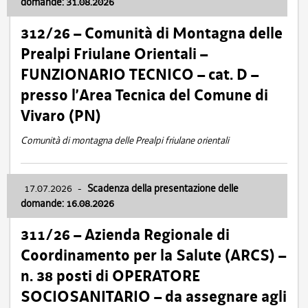
domande: 31.08.2026
312/26 – Comunità di Montagna delle
Prealpi Friulane Orientali –
FUNZIONARIO TECNICO – cat. D –
presso l’Area Tecnica del Comune di
Vivaro (PN)
Comunità di montagna delle Prealpi friulane orientali
17.07.2026
-
Scadenza della presentazione delle
domande: 16.08.2026
311/26 – Azienda Regionale di
Coordinamento per la Salute (ARCS) –
n. 38 posti di OPERATORE
SOCIOSANITARIO – da assegnare agli