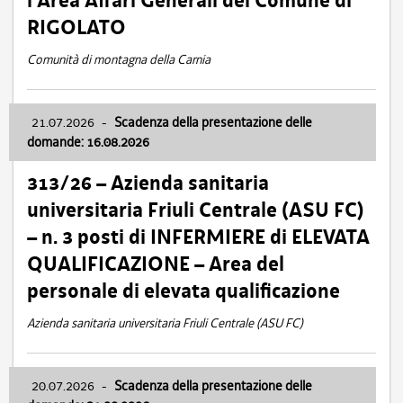
l’Area Affari Generali del Comune di
RIGOLATO
Comunità di montagna della Carnia
21.07.2026
-
Scadenza della presentazione delle
domande: 16.08.2026
313/26 – Azienda sanitaria
universitaria Friuli Centrale (ASU FC)
– n. 3 posti di INFERMIERE di ELEVATA
QUALIFICAZIONE – Area del
personale di elevata qualificazione
Azienda sanitaria universitaria Friuli Centrale (ASU FC)
20.07.2026
-
Scadenza della presentazione delle