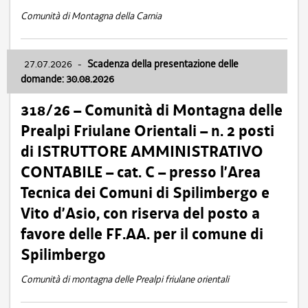
Comunità di Montagna della Carnia
27.07.2026
-
Scadenza della presentazione delle
domande: 30.08.2026
318/26 – Comunità di Montagna delle
Prealpi Friulane Orientali – n. 2 posti
di ISTRUTTORE AMMINISTRATIVO
CONTABILE – cat. C – presso l’Area
Tecnica dei Comuni di Spilimbergo e
Vito d’Asio, con riserva del posto a
favore delle FF.AA. per il comune di
Spilimbergo
Comunità di montagna delle Prealpi friulane orientali