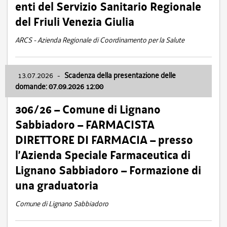
enti del Servizio Sanitario Regionale
del Friuli Venezia Giulia
ARCS - Azienda Regionale di Coordinamento per la Salute
13.07.2026
-
Scadenza della presentazione delle
domande: 07.09.2026 12:00
306/26 – Comune di Lignano
Sabbiadoro – FARMACISTA
DIRETTORE DI FARMACIA – presso
l’Azienda Speciale Farmaceutica di
Lignano Sabbiadoro – Formazione di
una graduatoria
Comune di Lignano Sabbiadoro