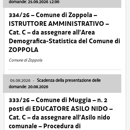
domande: 25.09.2026 12:00
334/26 – Comune di Zoppola –
ISTRUTTORE AMMINISTRATIVO –
Cat. C – da assegnare all’Area
Demografica-Statistica del Comune di
ZOPPOLA
Comune di Zoppola
05.08.2026
-
Scadenza della presentazione delle
domande: 20.08.2026
333/26 – Comune di Muggia – n. 2
posti di EDUCATORE ASILO NIDO –
Cat. C – da assegnare all’Asilo nido
comunale – Procedura di