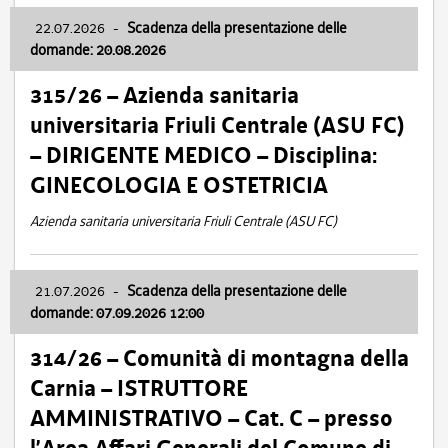
22.07.2026
-
Scadenza della presentazione delle
domande: 20.08.2026
315/26 – Azienda sanitaria
universitaria Friuli Centrale (ASU FC)
– DIRIGENTE MEDICO – Disciplina:
GINECOLOGIA E OSTETRICIA
Azienda sanitaria universitaria Friuli Centrale (ASU FC)
21.07.2026
-
Scadenza della presentazione delle
domande: 07.09.2026 12:00
314/26 – Comunità di montagna della
Carnia – ISTRUTTORE
AMMINISTRATIVO – Cat. C – presso