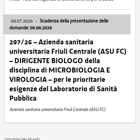
08.07.2026
-
Scadenza della presentazione delle
domande: 06.08.2026
297/26 – Azienda sanitaria
universitaria Friuli Centrale (ASU FC)
– DIRIGENTE BIOLOGO della
disciplina di MICROBIOLOGIA E
VIROLOGIA – per le prioritarie
esigenze del Laboratorio di Sanità
Pubblica
Azienda sanitaria universitaria Friuli Centrale (ASU FC)
istruzioni per gli enti