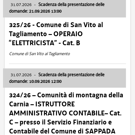
31.07.2026
-
Scadenza della presentazione delle
domande: 21.09.2026 13:00
325/26 - Comune di San Vito al
Tagliamento – OPERAIO
“ELETTRICISTA” - Cat. B
Comune di San Vito al Tagliamento
31.07.2026
-
Scadenza della presentazione delle
domande: 10.09.2026 12:00
324/26 – Comunità di montagna della
Carnia – ISTRUTTORE
AMMINISTRATIVO CONTABILE– Cat.
C – presso il Servizio Finanziario e
Contabile del Comune di SAPPADA