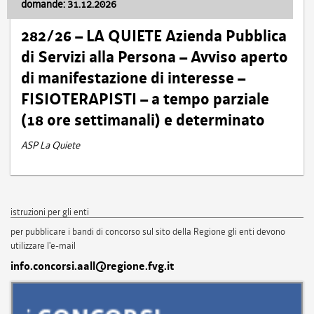
domande: 31.12.2026
282/26 – LA QUIETE Azienda Pubblica
di Servizi alla Persona – Avviso aperto
di manifestazione di interesse –
FISIOTERAPISTI – a tempo parziale
(18 ore settimanali) e determinato
ASP La Quiete
istruzioni per gli enti
per pubblicare i bandi di concorso sul sito della Regione gli enti devono
utilizzare l'e-mail
info.concorsi.aall@regione.fvg.it