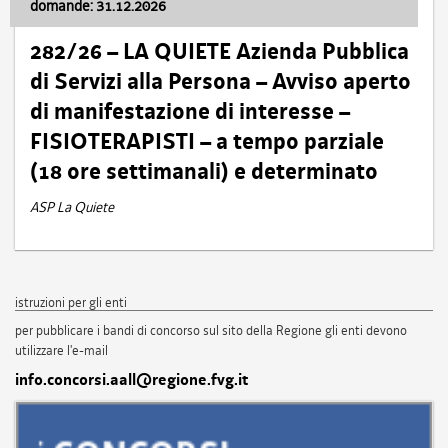
domande: 31.12.2026
282/26 – LA QUIETE Azienda Pubblica
di Servizi alla Persona – Avviso aperto
di manifestazione di interesse –
FISIOTERAPISTI – a tempo parziale
(18 ore settimanali) e determinato
ASP La Quiete
istruzioni per gli enti
per pubblicare i bandi di concorso sul sito della Regione gli enti devono
utilizzare l'e-mail
info.concorsi.aall@regione.fvg.it