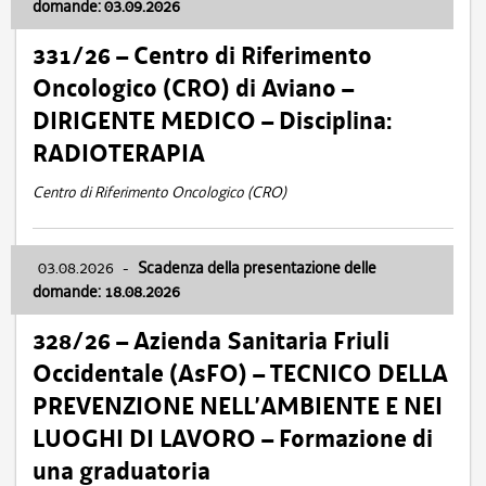
domande: 03.09.2026
331/26 – Centro di Riferimento
Oncologico (CRO) di Aviano –
DIRIGENTE MEDICO – Disciplina:
RADIOTERAPIA
Centro di Riferimento Oncologico (CRO)
03.08.2026
-
Scadenza della presentazione delle
domande: 18.08.2026
328/26 – Azienda Sanitaria Friuli
Occidentale (AsFO) – TECNICO DELLA
PREVENZIONE NELL’AMBIENTE E NEI
LUOGHI DI LAVORO – Formazione di
una graduatoria