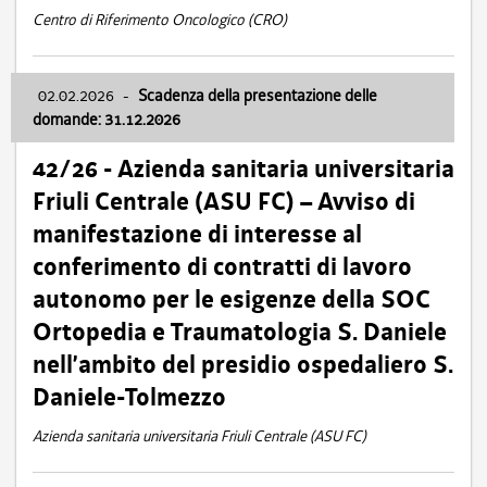
Centro di Riferimento Oncologico (CRO)
02.02.2026
-
Scadenza della presentazione delle
domande: 31.12.2026
42/26 - Azienda sanitaria universitaria
Friuli Centrale (ASU FC) – Avviso di
manifestazione di interesse al
conferimento di contratti di lavoro
autonomo per le esigenze della SOC
Ortopedia e Traumatologia S. Daniele
nell’ambito del presidio ospedaliero S.
Daniele-Tolmezzo
Azienda sanitaria universitaria Friuli Centrale (ASU FC)