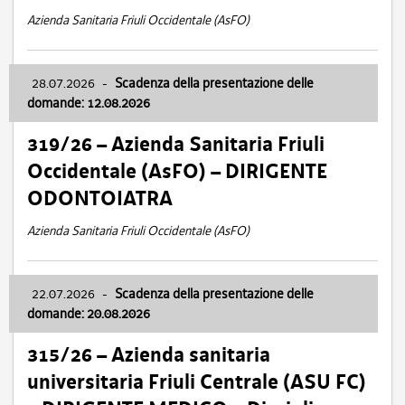
Azienda Sanitaria Friuli Occidentale (AsFO)
28.07.2026
-
Scadenza della presentazione delle
domande: 12.08.2026
319/26 – Azienda Sanitaria Friuli
Occidentale (AsFO) – DIRIGENTE
ODONTOIATRA
Azienda Sanitaria Friuli Occidentale (AsFO)
22.07.2026
-
Scadenza della presentazione delle
domande: 20.08.2026
315/26 – Azienda sanitaria
universitaria Friuli Centrale (ASU FC)