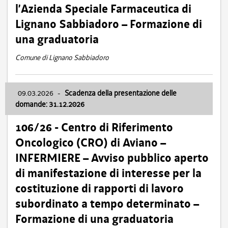
l’Azienda Speciale Farmaceutica di
Lignano Sabbiadoro – Formazione di
una graduatoria
Comune di Lignano Sabbiadoro
09.03.2026
-
Scadenza della presentazione delle
domande: 31.12.2026
106/26 - Centro di Riferimento
Oncologico (CRO) di Aviano –
INFERMIERE – Avviso pubblico aperto
di manifestazione di interesse per la
costituzione di rapporti di lavoro
subordinato a tempo determinato –
Formazione di una graduatoria