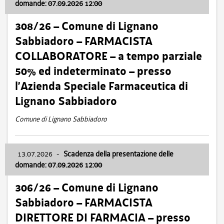
domande: 07.09.2026 12:00
308/26 – Comune di Lignano
Sabbiadoro – FARMACISTA
COLLABORATORE – a tempo parziale
50% ed indeterminato – presso
l’Azienda Speciale Farmaceutica di
Lignano Sabbiadoro
Comune di Lignano Sabbiadoro
13.07.2026
-
Scadenza della presentazione delle
domande: 07.09.2026 12:00
306/26 – Comune di Lignano
Sabbiadoro – FARMACISTA
DIRETTORE DI FARMACIA – presso