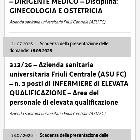
– DIRIGENTE MEDICO – Disciplina:
GINECOLOGIA E OSTETRICIA
Azienda sanitaria universitaria Friuli Centrale (ASU FC)
21.07.2026
-
Scadenza della presentazione delle
domande: 16.08.2026
313/26 – Azienda sanitaria
universitaria Friuli Centrale (ASU FC)
– n. 3 posti di INFERMIERE di ELEVATA
QUALIFICAZIONE – Area del
personale di elevata qualificazione
Azienda sanitaria universitaria Friuli Centrale (ASU FC)
13.07.2026
-
Scadenza della presentazione delle