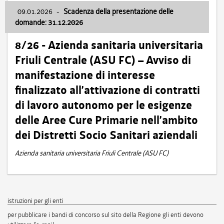
09.01.2026
-
Scadenza della presentazione delle
domande: 31.12.2026
8/26 - Azienda sanitaria universitaria
Friuli Centrale (ASU FC) – Avviso di
manifestazione di interesse
finalizzato all’attivazione di contratti
di lavoro autonomo per le esigenze
delle Aree Cure Primarie nell’ambito
dei Distretti Socio Sanitari aziendali
Azienda sanitaria universitaria Friuli Centrale (ASU FC)
istruzioni per gli enti
per pubblicare i bandi di concorso sul sito della Regione gli enti devono