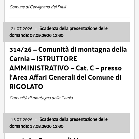
Comune di Cervignano del Friuli
21.07.2026
-
Scadenza della presentazione delle
domande: 07.09.2026 12:00
314/26 – Comunità di montagna della
Carnia – ISTRUTTORE
AMMINISTRATIVO – Cat. C – presso
l’Area Affari Generali del Comune di
RIGOLATO
Comunità di montagna della Carnia
13.07.2026
-
Scadenza della presentazione delle
domande: 17.08.2026 12:00