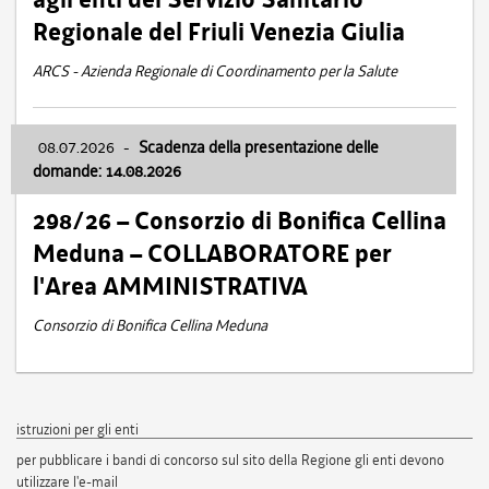
Regionale del Friuli Venezia Giulia
ARCS - Azienda Regionale di Coordinamento per la Salute
08.07.2026
-
Scadenza della presentazione delle
domande: 14.08.2026
298/26 – Consorzio di Bonifica Cellina
Meduna – COLLABORATORE per
l'Area AMMINISTRATIVA
Consorzio di Bonifica Cellina Meduna
istruzioni per gli enti
per pubblicare i bandi di concorso sul sito della Regione gli enti devono
utilizzare l'e-mail