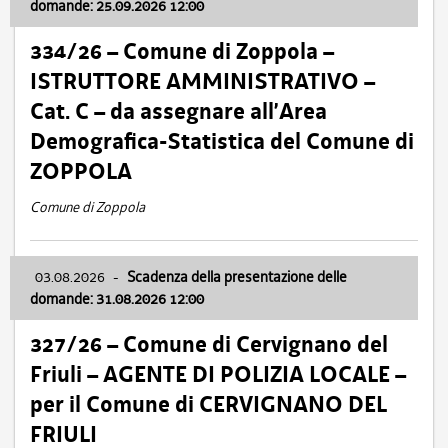
domande: 25.09.2026 12:00
334/26 – Comune di Zoppola –
ISTRUTTORE AMMINISTRATIVO –
Cat. C – da assegnare all’Area
Demografica-Statistica del Comune di
ZOPPOLA
Comune di Zoppola
03.08.2026
-
Scadenza della presentazione delle
domande: 31.08.2026 12:00
327/26 – Comune di Cervignano del
Friuli – AGENTE DI POLIZIA LOCALE –
per il Comune di CERVIGNANO DEL
FRIULI