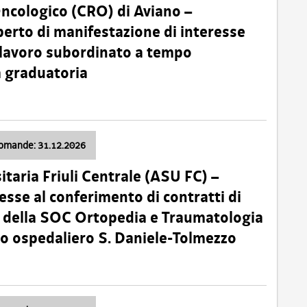
Oncologico (CRO) di Aviano –
erto di manifestazione di interesse
i lavoro subordinato a tempo
 graduatoria
domande: 31.12.2026
itaria Friuli Centrale (ASU FC) –
esse al conferimento di contratti di
 della SOC Ortopedia e Traumatologia
dio ospedaliero S. Daniele-Tolmezzo