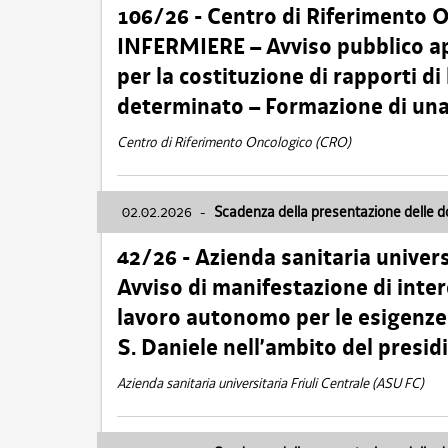
106/26 - Centro di Riferimento 
INFERMIERE – Avviso pubblico ap
per la costituzione di rapporti d
determinato – Formazione di una
Centro di Riferimento Oncologico (CRO)
02.02.2026
-
Scadenza della presentazione delle 
42/26 - Azienda sanitaria univers
Avviso di manifestazione di inter
lavoro autonomo per le esigenze
S. Daniele nell’ambito del presi
Azienda sanitaria universitaria Friuli Centrale (ASU FC)