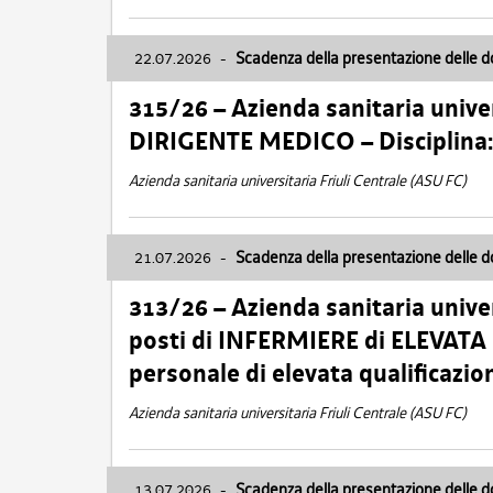
22.07.2026
-
Scadenza della presentazione delle 
315/26 – Azienda sanitaria univer
DIRIGENTE MEDICO – Disciplin
Azienda sanitaria universitaria Friuli Centrale (ASU FC)
21.07.2026
-
Scadenza della presentazione delle 
313/26 – Azienda sanitaria univer
posti di INFERMIERE di ELEVATA
personale di elevata qualificazio
Azienda sanitaria universitaria Friuli Centrale (ASU FC)
13.07.2026
-
Scadenza della presentazione delle 