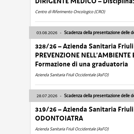
DIRIGENTE MEDICO – Disciplin
Centro di Riferimento Oncologico (CRO)
03.08.2026
-
Scadenza della presentazione delle 
328/26 – Azienda Sanitaria Friu
PREVENZIONE NELL’AMBIENTE E
Formazione di una graduatoria
Azienda Sanitaria Friuli Occidentale (AsFO)
28.07.2026
-
Scadenza della presentazione delle 
319/26 – Azienda Sanitaria Friu
ODONTOIATRA
Azienda Sanitaria Friuli Occidentale (AsFO)