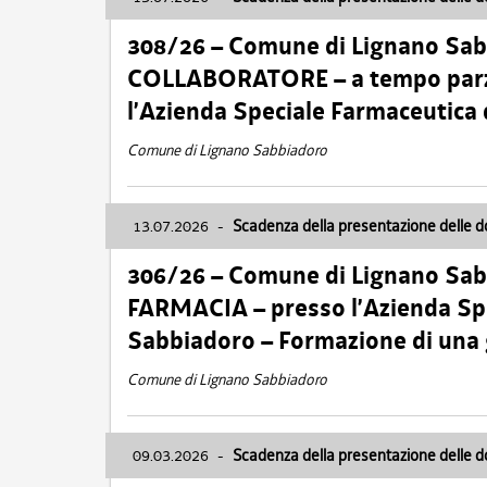
308/26 – Comune di Lignano Sa
COLLABORATORE – a tempo parzi
l’Azienda Speciale Farmaceutica
Comune di Lignano Sabbiadoro
13.07.2026
-
Scadenza della presentazione delle 
306/26 – Comune di Lignano Sa
FARMACIA – presso l’Azienda Spe
Sabbiadoro – Formazione di una
Comune di Lignano Sabbiadoro
09.03.2026
-
Scadenza della presentazione delle 