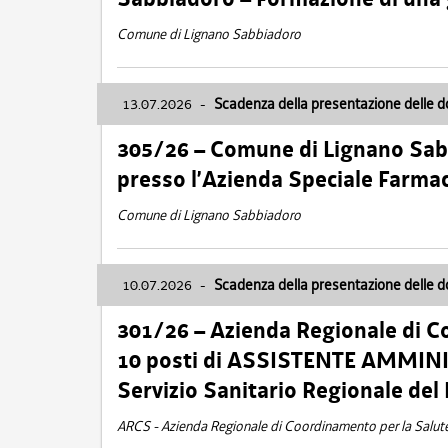
Comune di Lignano Sabbiadoro
13.07.2026
-
Scadenza della presentazione delle 
305/26 – Comune di Lignano Sa
presso l’Azienda Speciale Farma
Comune di Lignano Sabbiadoro
10.07.2026
-
Scadenza della presentazione delle 
301/26 – Azienda Regionale di C
10 posti di ASSISTENTE AMMINIS
Servizio Sanitario Regionale del 
ARCS - Azienda Regionale di Coordinamento per la Salut