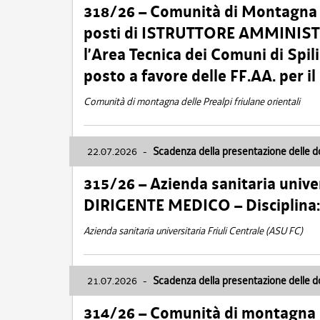
318/26 – Comunità di Montagna de
posti di ISTRUTTORE AMMINISTR
l’Area Tecnica dei Comuni di Spil
posto a favore delle FF.AA. per 
Comunità di montagna delle Prealpi friulane orientali
22.07.2026
-
Scadenza della presentazione delle 
315/26 – Azienda sanitaria univer
DIRIGENTE MEDICO – Disciplin
Azienda sanitaria universitaria Friuli Centrale (ASU FC)
21.07.2026
-
Scadenza della presentazione delle 
314/26 – Comunità di montagna 