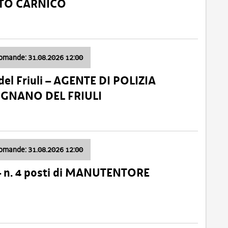
ATO CARNICO
domande: 31.08.2026 12:00
el Friuli – AGENTE DI POLIZIA
VIGNANO DEL FRIULI
domande: 31.08.2026 12:00
– n. 4 posti di MANUTENTORE