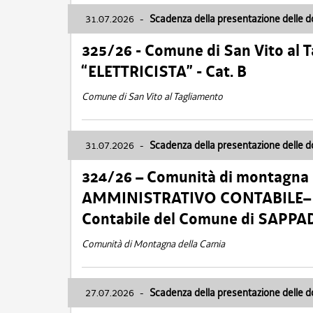
31.07.2026
-
Scadenza della presentazione delle 
325/26 - Comune di San Vito al
“ELETTRICISTA” - Cat. B
Comune di San Vito al Tagliamento
31.07.2026
-
Scadenza della presentazione delle 
324/26 – Comunità di montagna 
AMMINISTRATIVO CONTABILE– Cat.
Contabile del Comune di SAPPA
Comunità di Montagna della Carnia
27.07.2026
-
Scadenza della presentazione delle 