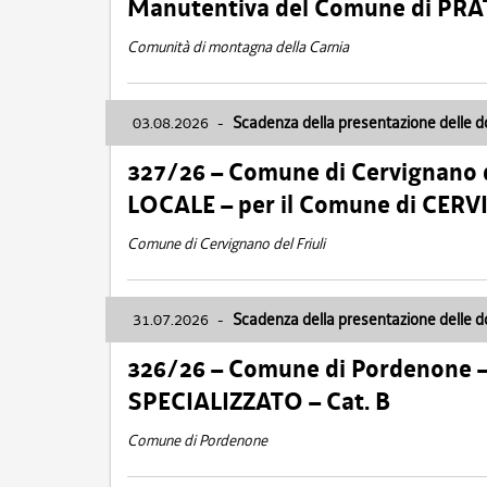
Manutentiva del Comune di PR
Comunità di montagna della Carnia
03.08.2026
-
Scadenza della presentazione delle 
327/26 – Comune di Cervignano d
LOCALE – per il Comune di CER
Comune di Cervignano del Friuli
31.07.2026
-
Scadenza della presentazione delle 
326/26 – Comune di Pordenone 
SPECIALIZZATO – Cat. B
Comune di Pordenone