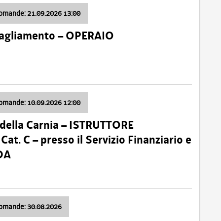
domande: 21.09.2026 13:00
 Tagliamento – OPERAIO
domande: 10.09.2026 12:00
della Carnia – ISTRUTTORE
 C – presso il Servizio Finanziario e
DA
domande: 30.08.2026