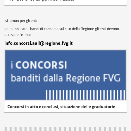
istruzioni per gli enti
per pubblicare i bandi di concorso sul sito della Regione gli enti devono
utilizzare l'e-mail
info.concorsi.aall@regione.fvg.it
Concorsi in atto e conclusi, situazione delle graduatorie