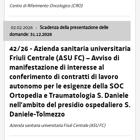
Centro di Riferimento Oncologico (CRO)
02.02.2026
-
Scadenza della presentazione delle
domande: 31.12.2026
42/26 - Azienda sanitaria universitaria
Friuli Centrale (ASU FC) – Avviso di
manifestazione di interesse al
conferimento di contratti di lavoro
autonomo per le esigenze della SOC
Ortopedia e Traumatologia S. Daniele
nell’ambito del presidio ospedaliero S.
Daniele-Tolmezzo
Azienda sanitaria universitaria Friuli Centrale (ASU FC)