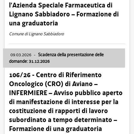
l’Azienda Speciale Farmaceutica di
Lignano Sabbiadoro – Formazione di
una graduatoria
Comune di Lignano Sabbiadoro
09.03.2026
-
Scadenza della presentazione delle
domande: 31.12.2026
106/26 - Centro di Riferimento
Oncologico (CRO) di Aviano –
INFERMIERE – Avviso pubblico aperto
di manifestazione di interesse per la
costituzione di rapporti di lavoro
subordinato a tempo determinato –
Formazione di una graduatoria