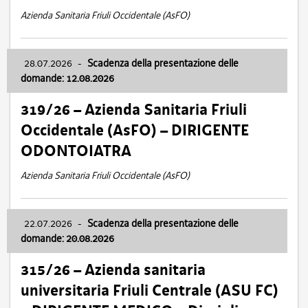
Azienda Sanitaria Friuli Occidentale (AsFO)
28.07.2026
-
Scadenza della presentazione delle
domande: 12.08.2026
319/26 – Azienda Sanitaria Friuli
Occidentale (AsFO) – DIRIGENTE
ODONTOIATRA
Azienda Sanitaria Friuli Occidentale (AsFO)
22.07.2026
-
Scadenza della presentazione delle
domande: 20.08.2026
315/26 – Azienda sanitaria
universitaria Friuli Centrale (ASU FC)