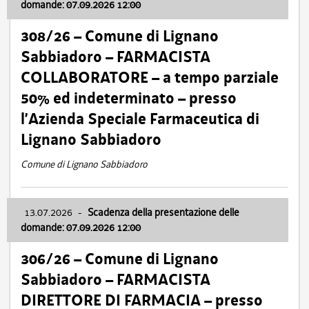
domande: 07.09.2026 12:00
308/26 – Comune di Lignano
Sabbiadoro – FARMACISTA
COLLABORATORE – a tempo parziale
50% ed indeterminato – presso
l’Azienda Speciale Farmaceutica di
Lignano Sabbiadoro
Comune di Lignano Sabbiadoro
13.07.2026
-
Scadenza della presentazione delle
domande: 07.09.2026 12:00
306/26 – Comune di Lignano
Sabbiadoro – FARMACISTA
DIRETTORE DI FARMACIA – presso