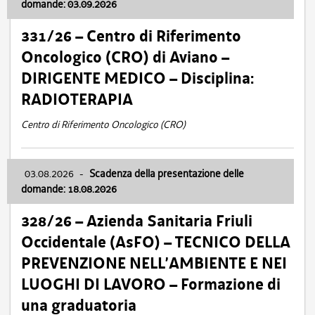
domande: 03.09.2026
331/26 – Centro di Riferimento
Oncologico (CRO) di Aviano –
DIRIGENTE MEDICO – Disciplina:
RADIOTERAPIA
Centro di Riferimento Oncologico (CRO)
03.08.2026
-
Scadenza della presentazione delle
domande: 18.08.2026
328/26 – Azienda Sanitaria Friuli
Occidentale (AsFO) – TECNICO DELLA
PREVENZIONE NELL’AMBIENTE E NEI
LUOGHI DI LAVORO – Formazione di
una graduatoria