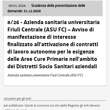
09.01.2026
-
Scadenza della presentazione delle
domande: 31.12.2026
8/26 - Azienda sanitaria universitaria
Friuli Centrale (ASU FC) – Avviso di
manifestazione di interesse
finalizzato all’attivazione di contratti
di lavoro autonomo per le esigenze
delle Aree Cure Primarie nell’ambito
dei Distretti Socio Sanitari aziendali
Azienda sanitaria universitaria Friuli Centrale (ASU FC)
istruzioni per gli enti
per pubblicare i bandi di concorso sul sito della Regione gli enti devono