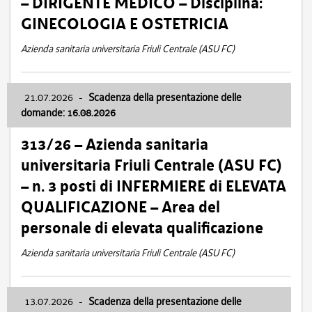
– DIRIGENTE MEDICO – Disciplina:
GINECOLOGIA E OSTETRICIA
Azienda sanitaria universitaria Friuli Centrale (ASU FC)
21.07.2026
-
Scadenza della presentazione delle
domande: 16.08.2026
313/26 – Azienda sanitaria
universitaria Friuli Centrale (ASU FC)
– n. 3 posti di INFERMIERE di ELEVATA
QUALIFICAZIONE – Area del
personale di elevata qualificazione
Azienda sanitaria universitaria Friuli Centrale (ASU FC)
13.07.2026
-
Scadenza della presentazione delle