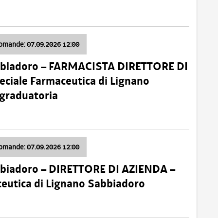
domande: 07.09.2026 12:00
bbiadoro – FARMACISTA DIRETTORE DI
ciale Farmaceutica di Lignano
 graduatoria
domande: 07.09.2026 12:00
bbiadoro – DIRETTORE DI AZIENDA –
ceutica di Lignano Sabbiadoro