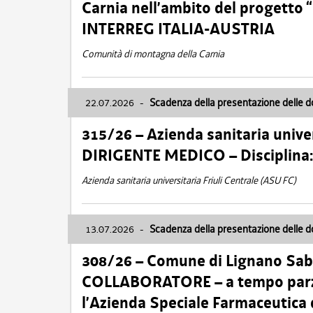
Carnia nell’ambito del progett
INTERREG ITALIA-AUSTRIA
Comunità di montagna della Carnia
22.07.2026
-
Scadenza della presentazione delle 
315/26 – Azienda sanitaria univer
DIRIGENTE MEDICO – Disciplin
Azienda sanitaria universitaria Friuli Centrale (ASU FC)
13.07.2026
-
Scadenza della presentazione delle 
308/26 – Comune di Lignano Sa
COLLABORATORE – a tempo parzi
l’Azienda Speciale Farmaceutica