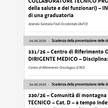
COLLABORATORE TECNICO PROFE
della salute e dei funzionari)
di una graduatoria
Azienda Sanitaria Friuli Occidentale (AsFO)
04.08.2026
-
Scadenza della presentazione delle 
331/26 – Centro di Riferimento 
DIRIGENTE MEDICO – Disciplin
Centro di Riferimento Oncologico (CRO)
04.08.2026
-
Scadenza della presentazione delle 
330/26 – Comunità di montagna
TECNICO – Cat. D – a tempo inde