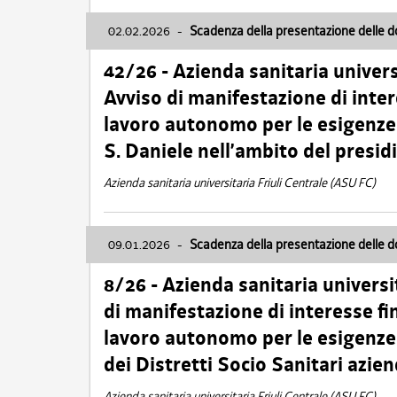
02.02.2026
-
Scadenza della presentazione delle 
42/26 - Azienda sanitaria univers
Avviso di manifestazione di inter
lavoro autonomo per le esigenze
S. Daniele nell’ambito del presi
Azienda sanitaria universitaria Friuli Centrale (ASU FC)
09.01.2026
-
Scadenza della presentazione delle 
8/26 - Azienda sanitaria universi
di manifestazione di interesse fin
lavoro autonomo per le esigenze 
dei Distretti Socio Sanitari azien
Azienda sanitaria universitaria Friuli Centrale (ASU FC)