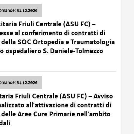
domande: 31.12.2026
itaria Friuli Centrale (ASU FC) –
esse al conferimento di contratti di
 della SOC Ortopedia e Traumatologia
dio ospedaliero S. Daniele-Tolmezzo
domande: 31.12.2026
taria Friuli Centrale (ASU FC) – Avviso
alizzato all’attivazione di contratti di
delle Aree Cure Primarie nell’ambito
dali