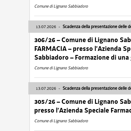
Comune di Lignano Sabbiadoro
13.07.2026
-
Scadenza della presentazione delle 
306/26 – Comune di Lignano Sa
FARMACIA – presso l’Azienda Spe
Sabbiadoro – Formazione di una
Comune di Lignano Sabbiadoro
13.07.2026
-
Scadenza della presentazione delle 
305/26 – Comune di Lignano Sa
presso l’Azienda Speciale Farma
Comune di Lignano Sabbiadoro