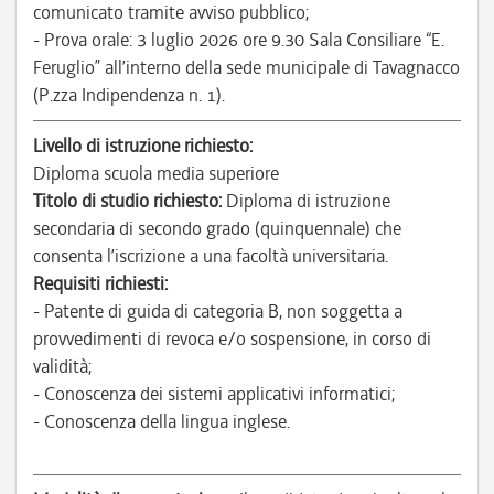
comunicato tramite avviso pubblico;
- Prova orale: 3 luglio 2026 ore 9.30 Sala Consiliare “E.
Feruglio” all’interno della sede municipale di Tavagnacco
(P.zza Indipendenza n. 1).
Livello di istruzione richiesto:
Diploma scuola media superiore
Titolo di studio richiesto:
Diploma di istruzione
secondaria di secondo grado (quinquennale) che
consenta l’iscrizione a una facoltà universitaria.
Requisiti richiesti:
- Patente di guida di categoria B, non soggetta a
provvedimenti di revoca e/o sospensione, in corso di
validità;
- Conoscenza dei sistemi applicativi informatici;
- Conoscenza della lingua inglese.