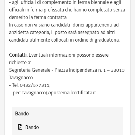
- agli ufficiali di complemento in ferma biennale e agli
ufficiali in ferma prefissata che hanno completato senza
demerito la ferma contratta.
In caso non vi siano candidati idonei appartenenti ad
anzidetta categoria, il posto sarà assegnato ad altri
candidati utilmente collocati in ordine di graduatoria.
Contatti:
Eventuali informazioni possono essere
richieste a:
Segreteria Generale - Piazza Indipendenza n. 1 – 33010
Tavagnacco.
- Tel. 0432/577311;
– pec: tavagnacco@postemailcertificata.it.
Bando
Bando