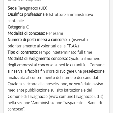
Sede:
Tavagnacco (UD)
Qualifica professionale:
Istruttore amministrativo
contabile
Categoria:
C
Modalità di concorso:
Per esami
Numero di posti messi a concorso:
1 (riservato
prioritariamente ai volontari delle FF.AA.)
Tipo di contratto:
Tempo indeterminato full time
Modalità di svolgimento concorso:
Qualora il numero
degli ammessi al concorso superi le 60 unità, il Comune
si riserva la facoltà fin d’ora di svolgere una preselezione
finalizzata al contenimento del numero dei candidati.
Qualora si ricorra alla preselezione, ne verrà dato avviso
mediante pubblicazione sul sito istituzionale del
Comune di Tavagnacco (www.comune.tavagnacco.ud.it)
nella sezione “Amministrazione Trasparente – Bandi di
concorso”.