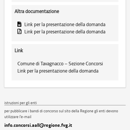
Altra documentazione
Link per la presentazione della domanda
Link per la presentazione della domanda
Link
Comune di Tavagnacco – Sezione Concorsi
Link per la presentazione della domanda
istruzioni per gli enti
per pubblicare i bandi di concorso sul sito della Regione gli enti devono
utilizzare l'e-mail
info.concorsi.aall@regione.fvg.it