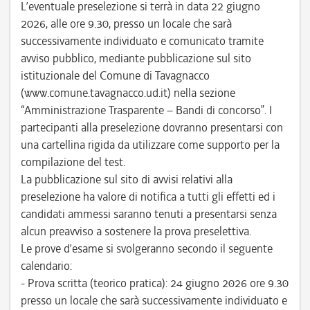
L’eventuale preselezione si terrà in data 22 giugno
2026, alle ore 9.30, presso un locale che sarà
successivamente individuato e comunicato tramite
avviso pubblico, mediante pubblicazione sul sito
istituzionale del Comune di Tavagnacco
(www.comune.tavagnacco.ud.it) nella sezione
“Amministrazione Trasparente – Bandi di concorso”. I
partecipanti alla preselezione dovranno presentarsi con
una cartellina rigida da utilizzare come supporto per la
compilazione del test.
La pubblicazione sul sito di avvisi relativi alla
preselezione ha valore di notifica a tutti gli effetti ed i
candidati ammessi saranno tenuti a presentarsi senza
alcun preavviso a sostenere la prova preselettiva.
Le prove d’esame si svolgeranno secondo il seguente
calendario:
- Prova scritta (teorico pratica): 24 giugno 2026 ore 9.30
presso un locale che sarà successivamente individuato e