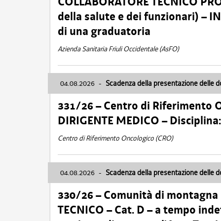
COLLABORATORE TECNICO PROFE
della salute e dei funzionari)
di una graduatoria
Azienda Sanitaria Friuli Occidentale (AsFO)
04.08.2026
-
Scadenza della presentazione delle 
331/26 – Centro di Riferimento 
DIRIGENTE MEDICO – Disciplin
Centro di Riferimento Oncologico (CRO)
04.08.2026
-
Scadenza della presentazione delle 
330/26 – Comunità di montagna
TECNICO – Cat. D – a tempo inde