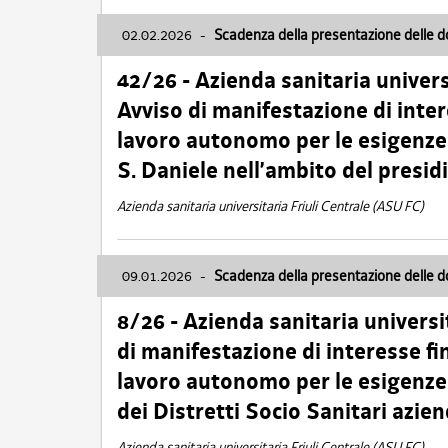
02.02.2026
-
Scadenza della presentazione delle 
42/26 - Azienda sanitaria univers
Avviso di manifestazione di inter
lavoro autonomo per le esigenze
S. Daniele nell’ambito del presi
Azienda sanitaria universitaria Friuli Centrale (ASU FC)
09.01.2026
-
Scadenza della presentazione delle 
8/26 - Azienda sanitaria universi
di manifestazione di interesse fin
lavoro autonomo per le esigenze 
dei Distretti Socio Sanitari azien
Azienda sanitaria universitaria Friuli Centrale (ASU FC)