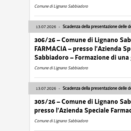
Comune di Lignano Sabbiadoro
13.07.2026
-
Scadenza della presentazione delle 
306/26 – Comune di Lignano Sa
FARMACIA – presso l’Azienda Spe
Sabbiadoro – Formazione di una
Comune di Lignano Sabbiadoro
13.07.2026
-
Scadenza della presentazione delle 
305/26 – Comune di Lignano Sa
presso l’Azienda Speciale Farma
Comune di Lignano Sabbiadoro