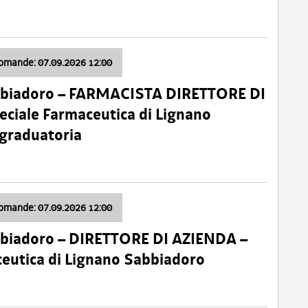
domande: 07.09.2026 12:00
bbiadoro – FARMACISTA DIRETTORE DI
ciale Farmaceutica di Lignano
 graduatoria
domande: 07.09.2026 12:00
bbiadoro – DIRETTORE DI AZIENDA –
ceutica di Lignano Sabbiadoro