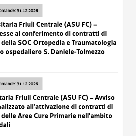
domande: 31.12.2026
itaria Friuli Centrale (ASU FC) –
esse al conferimento di contratti di
 della SOC Ortopedia e Traumatologia
dio ospedaliero S. Daniele-Tolmezzo
domande: 31.12.2026
taria Friuli Centrale (ASU FC) – Avviso
alizzato all’attivazione di contratti di
delle Aree Cure Primarie nell’ambito
dali