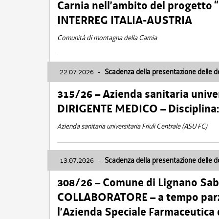
Carnia nell’ambito del progett
INTERREG ITALIA-AUSTRIA
Comunità di montagna della Carnia
22.07.2026
-
Scadenza della presentazione delle 
315/26 – Azienda sanitaria univer
DIRIGENTE MEDICO – Disciplin
Azienda sanitaria universitaria Friuli Centrale (ASU FC)
13.07.2026
-
Scadenza della presentazione delle 
308/26 – Comune di Lignano Sa
COLLABORATORE – a tempo parzi
l’Azienda Speciale Farmaceutica