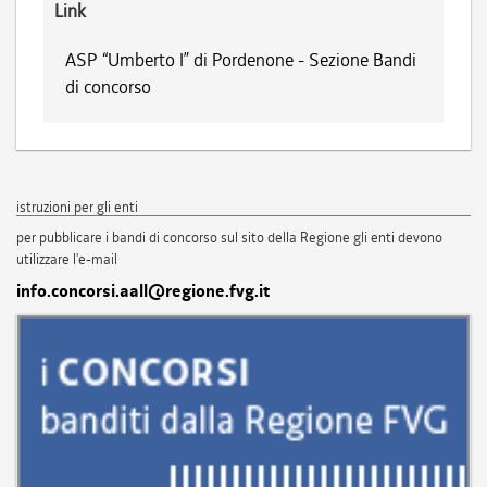
Link
ASP “Umberto I” di Pordenone - Sezione Bandi
di concorso
istruzioni per gli enti
per pubblicare i bandi di concorso sul sito della Regione gli enti devono
utilizzare l'e-mail
info.concorsi.aall@regione.fvg.it