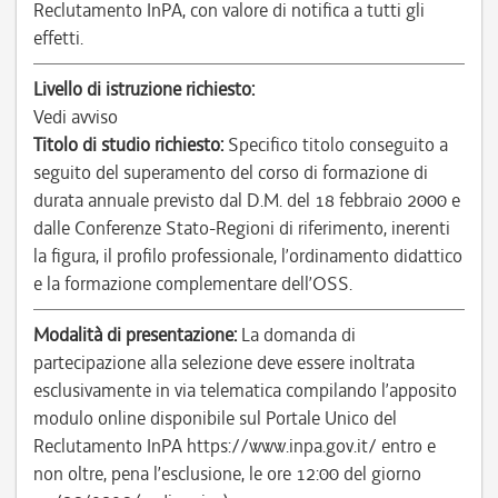
Reclutamento InPA, con valore di notifica a tutti gli
effetti.
Livello di istruzione richiesto:
Vedi avviso
Titolo di studio richiesto:
Specifico titolo conseguito a
seguito del superamento del corso di formazione di
durata annuale previsto dal D.M. del 18 febbraio 2000 e
dalle Conferenze Stato-Regioni di riferimento, inerenti
la figura, il profilo professionale, l’ordinamento didattico
e la formazione complementare dell’OSS.
Modalità di presentazione:
La domanda di
partecipazione alla selezione deve essere inoltrata
esclusivamente in via telematica compilando l’apposito
modulo online disponibile sul Portale Unico del
Reclutamento InPA https://www.inpa.gov.it/ entro e
non oltre, pena l’esclusione, le ore 12:00 del giorno