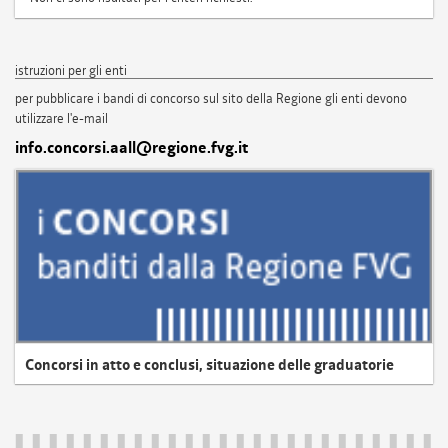
istruzioni per gli enti
per pubblicare i bandi di concorso sul sito della Regione gli enti devono
utilizzare l'e-mail
info.concorsi.aall@regione.fvg.it
Concorsi in atto e conclusi, situazione delle graduatorie