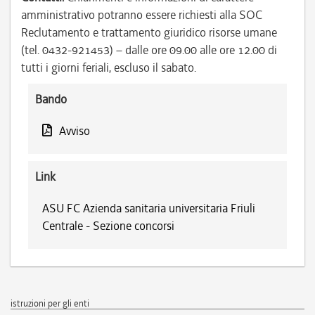
amministrativo potranno essere richiesti alla SOC
Reclutamento e trattamento giuridico risorse umane
(tel. 0432-921453) – dalle ore 09.00 alle ore 12.00 di
tutti i giorni feriali, escluso il sabato.
Bando
Avviso
Link
ASU FC Azienda sanitaria universitaria Friuli
Centrale - Sezione concorsi
istruzioni per gli enti