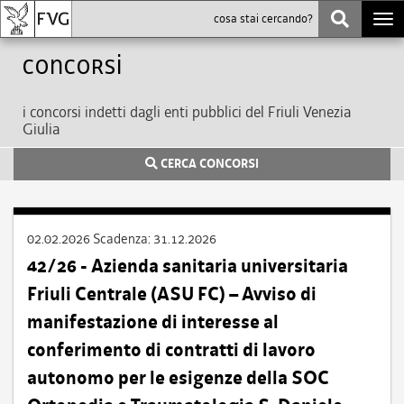
Togg
navi
Concorsi
i concorsi indetti dagli enti pubblici del Friuli Venezia
Giulia
CERCA CONCORSI
02.02.2026
Scadenza:
31.12.2026
42/26 - Azienda sanitaria universitaria
Friuli Centrale (ASU FC) – Avviso di
manifestazione di interesse al
conferimento di contratti di lavoro
autonomo per le esigenze della SOC