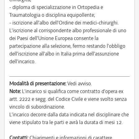
- diploma di specializzazione in Ortopedia e
Traumatologia o disciplina equipollente;
- iscrizione all’albo dell’Ordine dei medici-chirurghi.
L’iscrizione al corrispondente albo professionale di uno
dei Paesi dell’Unione Europea consente la
partecipazione alla selezione, fermo restando l’obbligo
dell’iscrizione all’albo in Italia prima dell’assunzione
dell’incarico.
Modalità di presentazione:
Vedi avviso.
Note:
L’incarico si qualifica come contratto d’opera ex
artt. 2222 e segg. del Codice Civile e viene svolto senza
vincolo di subordinazione.
L’incarico decorre dalla data indicata nel disciplinare che
viene stipulato tra le parti e avrà la durata di mesi 12.
Contatti:
Chiarimenti e informazioni di carattere