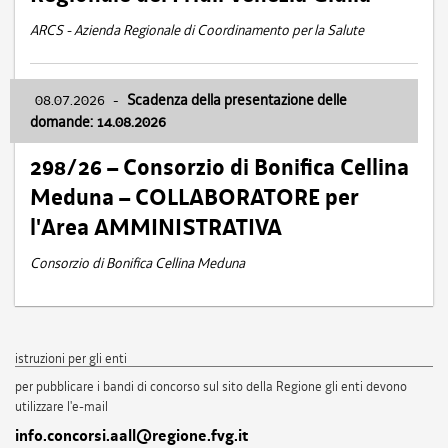
ARCS - Azienda Regionale di Coordinamento per la Salute
08.07.2026
-
Scadenza della presentazione delle
domande: 14.08.2026
298/26 – Consorzio di Bonifica Cellina
Meduna – COLLABORATORE per
l'Area AMMINISTRATIVA
Consorzio di Bonifica Cellina Meduna
istruzioni per gli enti
per pubblicare i bandi di concorso sul sito della Regione gli enti devono
utilizzare l'e-mail
info.concorsi.aall@regione.fvg.it