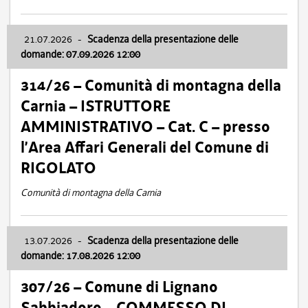
21.07.2026
-
Scadenza della presentazione delle
domande: 07.09.2026 12:00
314/26 – Comunità di montagna della
Carnia – ISTRUTTORE
AMMINISTRATIVO – Cat. C – presso
l’Area Affari Generali del Comune di
RIGOLATO
Comunità di montagna della Carnia
13.07.2026
-
Scadenza della presentazione delle
domande: 17.08.2026 12:00
307/26 – Comune di Lignano
Sabbiadoro – COMMESSO DI