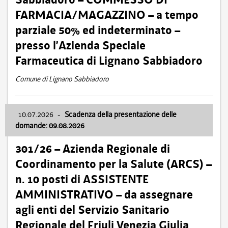
FARMACIA/MAGAZZINO – a tempo
parziale 50% ed indeterminato –
presso l’Azienda Speciale
Farmaceutica di Lignano Sabbiadoro
Comune di Lignano Sabbiadoro
10.07.2026
-
Scadenza della presentazione delle
domande: 09.08.2026
301/26 – Azienda Regionale di
Coordinamento per la Salute (ARCS) –
n. 10 posti di ASSISTENTE
AMMINISTRATIVO – da assegnare
agli enti del Servizio Sanitario
Regionale del Friuli Venezia Giulia