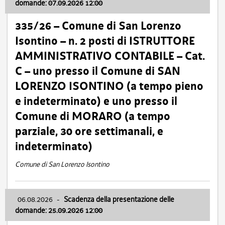
domande: 07.09.2026 12:00
335/26 – Comune di San Lorenzo
Isontino – n. 2 posti di ISTRUTTORE
AMMINISTRATIVO CONTABILE – Cat.
C – uno presso il Comune di SAN
LORENZO ISONTINO (a tempo pieno
e indeterminato) e uno presso il
Comune di MORARO (a tempo
parziale, 30 ore settimanali, e
indeterminato)
Comune di San Lorenzo Isontino
06.08.2026
-
Scadenza della presentazione delle
domande: 25.09.2026 12:00