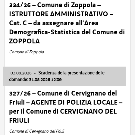
334/26 – Comune di Zoppola –
ISTRUTTORE AMMINISTRATIVO –
Cat. C – da assegnare all’Area
Demografica-Statistica del Comune di
ZOPPOLA
Comune di Zoppola
03.08.2026
-
Scadenza della presentazione delle
domande: 31.08.2026 12:00
327/26 – Comune di Cervignano del
Friuli – AGENTE DI POLIZIA LOCALE –
per il Comune di CERVIGNANO DEL
FRIULI
Comune di Cervignano del Friuli