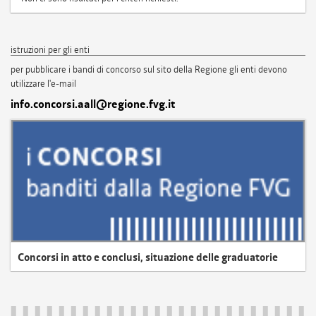
istruzioni per gli enti
per pubblicare i bandi di concorso sul sito della Regione gli enti devono
utilizzare l'e-mail
info.concorsi.aall@regione.fvg.it
Concorsi in atto e conclusi, situazione delle graduatorie